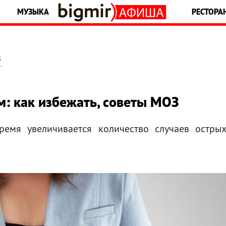
МУЗЫКА
РЕСТОРА
5
: как избежать, советы МОЗ
емя увеличивается количество случаев остры