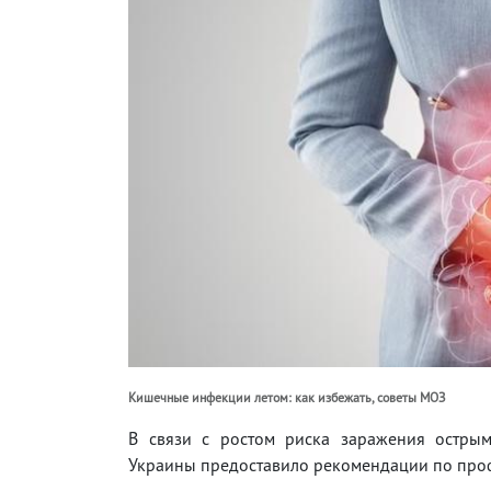
Кишечные инфекции летом: как избежать, советы МОЗ
В связи с ростом риска заражения остры
Украины предоставило рекомендации по проф