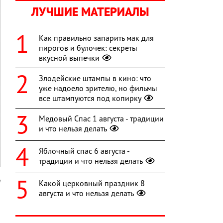
ЛУЧШИЕ МАТЕРИАЛЫ
Как правильно запарить мак для
пирогов и булочек: секреты
вкусной выпечки
Злодейские штампы в кино: что
уже надоело зрителю, но фильмы
все штампуются под копирку
Медовый Спас 1 августа - традиции
и что нельзя делать
Яблочный спас 6 августа -
традиции и что нельзя делать
m
Какой церковный праздник 8
августа и что нельзя делать
я