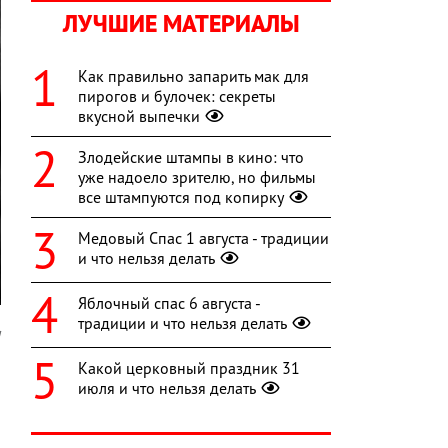
ЛУЧШИЕ МАТЕРИАЛЫ
Как правильно запарить мак для
пирогов и булочек: секреты
вкусной выпечки
Злодейские штампы в кино: что
уже надоело зрителю, но фильмы
все штампуются под копирку
Медовый Спас 1 августа - традиции
и что нельзя делать
Яблочный спас 6 августа -
традиции и что нельзя делать
я
Какой церковный праздник 31
-
июля и что нельзя делать
и