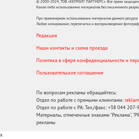
© 2000-2024, ТОВ «КЕПРЕЙТ ПАРТНЕРС». Все права защищены.
Какое-либо использование материалов без письменного раз
При правомерном использовании материалов данного ресурса
Любое копирование, перепечатка и воспроизведение фотограф
Редакция
Наши контакты и схема проезда
Политика в сфере конфиденциальности и пе
Пользовательское соглашение
По вопросам рекламы обращайтесь:
Отдел по работе с прямыми клиентами:
rekla
Отдел по работе с РА: Тел./факс: +38 044 207-
Материалы, отмеченные знаками "Реклама", "PR"
рекламы
x