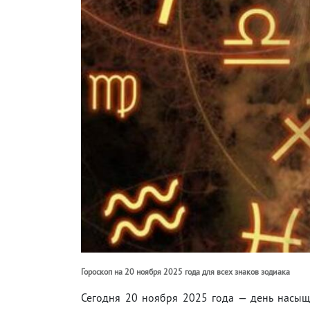
Гороскоп на 20 ноября 2025 года для всех знаков зодиака
Сегодня 20 ноября 2025 года — день насыщ