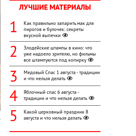
ЛУЧШИЕ МАТЕРИАЛЫ
Как правильно запарить мак для
пирогов и булочек: секреты
вкусной выпечки
Злодейские штампы в кино: что
уже надоело зрителю, но фильмы
все штампуются под копирку
Медовый Спас 1 августа - традиции
и что нельзя делать
Яблочный спас 6 августа -
традиции и что нельзя делать
Какой церковный праздник 8
августа и что нельзя делать
m
м