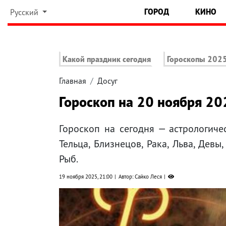
ГОРОД
КИНО
Русский
Какой праздник сегодня
Гороскопы 202
Главная
Досуг
Гороскоп на 20 ноября 20
Гороскоп на сегодня — астрологиче
Тельца, Близнецов, Рака, Льва, Девы
Рыб.
19 ноября 2025, 21:00
Автор: Сайко Леся