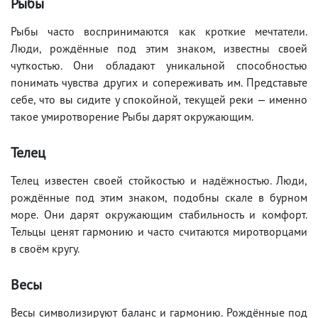
Рыбы
Рыбы часто воспринимаются как кроткие мечтатели.
Люди, рождённые под этим знаком, известны своей
чуткостью. Они обладают уникальной способностью
понимать чувства других и сопереживать им. Представьте
себе, что вы сидите у спокойной, текущей реки — именно
такое умиротворение Рыбы дарят окружающим.
Телец
Телец известен своей стойкостью и надёжностью. Люди,
рождённые под этим знаком, подобны скале в бурном
море. Они дарят окружающим стабильность и комфорт.
Тельцы ценят гармонию и часто считаются миротворцами
в своём кругу.
Весы
Весы символизируют баланс и гармонию. Рождённые под