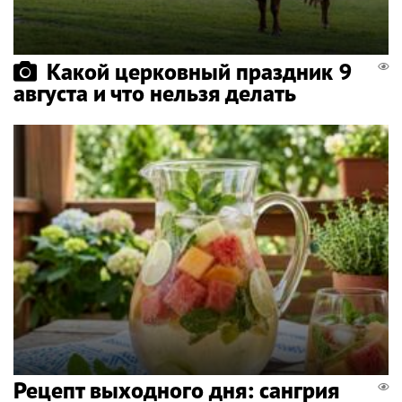
Какой церковный праздник 9
августа и что нельзя делать
Рецепт выходного дня: сангрия