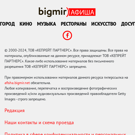
ГОРОД
КИНО
МУЗЫКА
РЕСТОРАНЫ
ИСКУССТВО
ДОСУГ
© 2000-2024, ТОВ «КЕПРЕЙТ ПАРТНЕРС». Все права защищены. Все права на
материалы, опубликованные на данном ресурсе, принадлежат ТОВ «КЕПРЕЙТ
ПАРТНЕРС». Какое-либо использование материалов без письменного
разрешения ТОВ «КЕПРЕЙТ ПАРТНЕРС» запрещено.
При правомерном использовании материалов данного ресурса гиперссылка на
afisha.bigmir.net
обязательна.
Любое копирование, перепечатка и воспроизведение фотографических
произведений и/или аудиовизуальных произведений правообладателя Getty
Images - строго запрещено.
Редакция
Наши контакты и схема проезда
Политика в сфере конфиденциальности и персональных