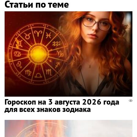
Статьи по теме
Гороскоп на 3 августа 2026 года
для всех знаков зодиака