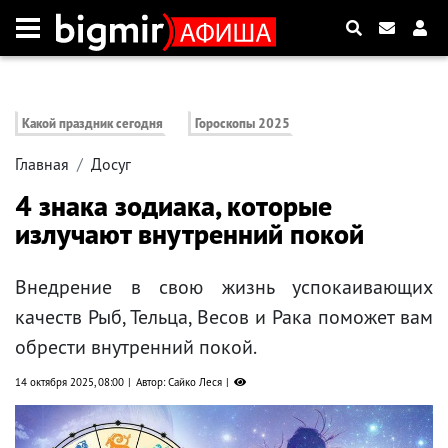
Какой праздник сегодня
Гороскопы 2025
Главная
Досуг
4 знака зодиака, которые
излучают внутренний покой
Внедрение в свою жизнь успокаивающих
качеств Рыб, Тельца, Весов и Рака поможет вам
обрести внутренний покой.
14 октября 2025, 08:00
Автор: Сайко Леся