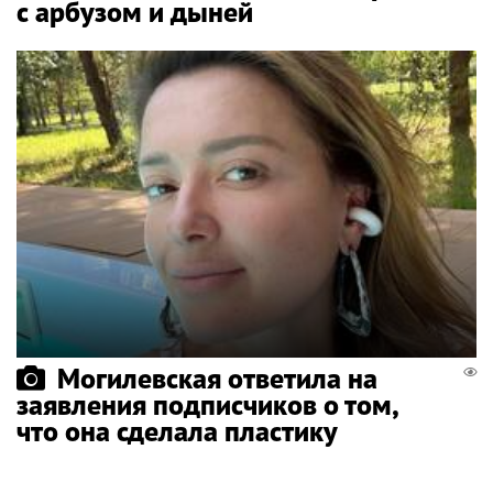
с арбузом и дыней
Могилевская ответила на
заявления подписчиков о том,
что она сделала пластику