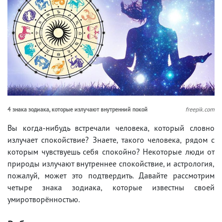
4 знака зодиака, которые излучают внутренний покой
freepik.com
Вы когда-нибудь встречали человека, который словно
излучает спокойствие? Знаете, такого человека, рядом с
которым чувствуешь себя спокойно? Некоторые люди от
природы излучают внутреннее спокойствие, и астрология,
пожалуй, может это подтвердить. Давайте рассмотрим
четыре знака зодиака, которые известны своей
умиротворённостью.