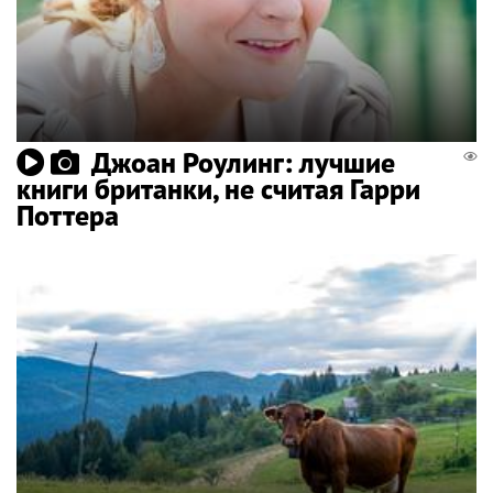
Джоан Роулинг: лучшие
книги британки, не считая Гарри
Поттера