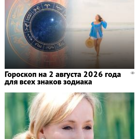
Гороскоп на 2 августа 2026 года
для всех знаков зодиака