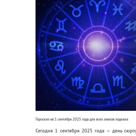
Гороскоп на 1 сентября 2025 года для всех знаков зодиака
Сегодня 1 сентября 2025 года — день сюрп