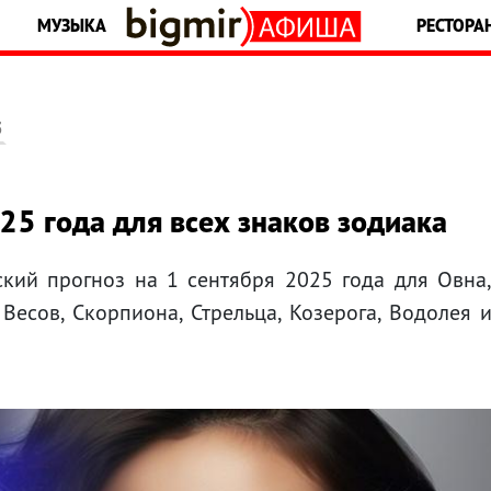
МУЗЫКА
РЕСТОРА
5
25 года для всех знаков зодиака
ский прогноз на 1 сентября 2025 года для Овна
, Весов, Скорпиона, Стрельца, Козерога, Водолея 