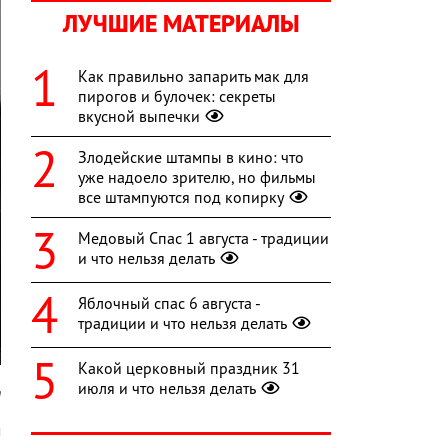
ЛУЧШИЕ МАТЕРИАЛЫ
Как правильно запарить мак для
пирогов и булочек: секреты
вкусной выпечки
Злодейские штампы в кино: что
уже надоело зрителю, но фильмы
все штампуются под копирку
Медовый Спас 1 августа - традиции
и что нельзя делать
Яблочный спас 6 августа -
традиции и что нельзя делать
Какой церковный праздник 31
июля и что нельзя делать
m
м