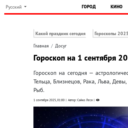
ГОРОД
КИНО
Русский
Какой праздник сегодня
Гороскопы 202
Главная
Досуг
Гороскоп на 1 сентября 20
Гороскоп на сегодня — астрологиче
Тельца, Близнецов, Рака, Льва, Девы
Рыб.
1 сентября 2025, 01:00
Автор: Сайко Леся