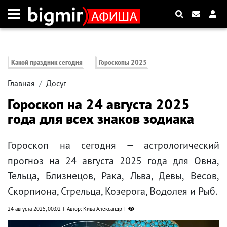
Какой праздник сегодня
Гороскопы 2025
Главная
Досуг
Гороскоп на 24 августа 2025
года для всех знаков зодиака
Гороскоп на сегодня — астрологический
прогноз на 24 августа 2025 года для Овна,
Тельца, Близнецов, Рака, Льва, Девы, Весов,
Скорпиона, Стрельца, Козерога, Водолея и Рыб.
24 августа 2025, 00:02
Автор: Кива Александр