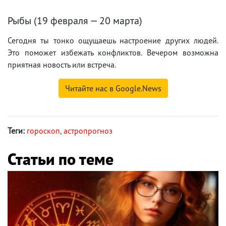
Рыбы (19 февраля — 20 марта)
Сегодня ты тонко ощущаешь настроение других людей.
Это поможет избежать конфликтов. Вечером возможна
приятная новость или встреча.
Читайте нас в Google.News
Теги:
гороскоп
,
астропрогноз
Статьи по теме