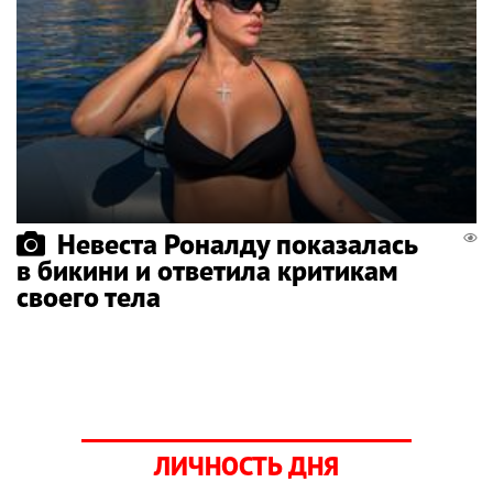
Невеста Роналду показалась
в бикини и ответила критикам
своего тела
ЛИЧНОСТЬ ДНЯ