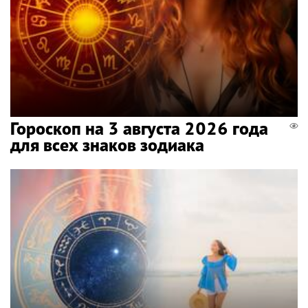
Гороскоп на 3 августа 2026 года
для всех знаков зодиака