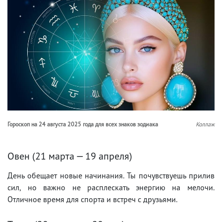
Гороскоп на 24 августа 2025 года для всех знаков зодиака
Коллаж
Овен (21 марта — 19 апреля)
День обещает новые начинания. Ты почувствуешь прилив
сил, но важно не расплескать энергию на мелочи.
Отличное время для спорта и встреч с друзьями.