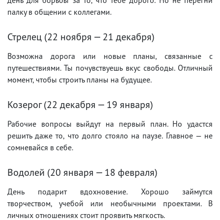
палку в общении с коллегами.
Стрелец (22 ноября — 21 декабря)
Возможна дорога или новые планы, связанные с
путешествиями. Ты почувствуешь вкус свободы. Отличный
момент, чтобы строить планы на будущее.
Козерог (22 декабря — 19 января)
Рабочие вопросы выйдут на первый план. Но удастся
решить даже то, что долго стояло на паузе. Главное — не
сомневайся в себе.
Водолей (20 января — 18 февраля)
День подарит вдохновение. Хорошо займутся
творчеством, учебой или необычными проектами. В
личных отношениях стоит проявить мягкость.