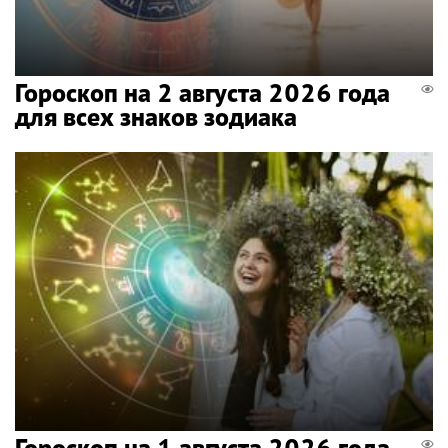
Гороскоп на 2 августа 2026 года
для всех знаков зодиака
Гороскоп на 1 августа 2026 года