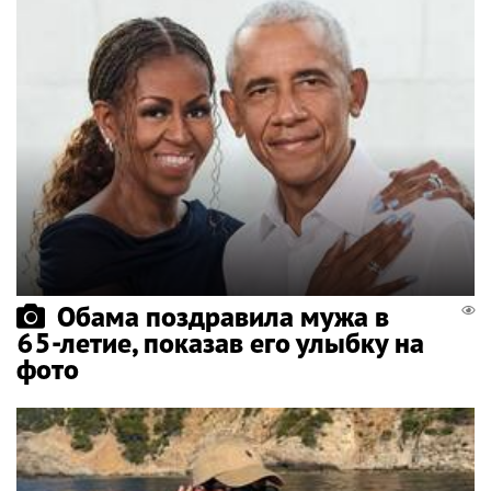
Обама поздравила мужа в
65-летие, показав его улыбку на
фото