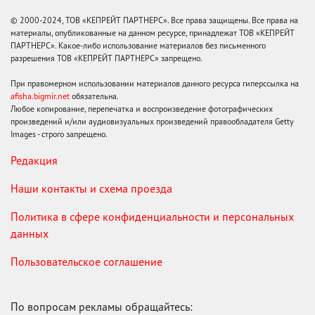
© 2000-2024, ТОВ «КЕПРЕЙТ ПАРТНЕРС». Все права защищены. Все права на
материалы, опубликованные на данном ресурсе, принадлежат ТОВ «КЕПРЕЙТ
ПАРТНЕРС». Какое-либо использование материалов без письменного
разрешения ТОВ «КЕПРЕЙТ ПАРТНЕРС» запрещено.
При правомерном использовании материалов данного ресурса гиперссылка на
afisha.bigmir.net
обязательна.
Любое копирование, перепечатка и воспроизведение фотографических
произведений и/или аудиовизуальных произведений правообладателя Getty
Images - строго запрещено.
Редакция
Наши контакты и схема проезда
Политика в сфере конфиденциальности и персональных
данных
Пользовательское соглашение
По вопросам рекламы обращайтесь: