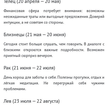
Телец (20 апреля — 20 мая)
Финансовая сфера потребует внимания: возможны
неожиданные траты или выгодные предложения. Доверяй
интуиции, а не советам со стороны.
Близнецы (21 мая — 20 июня)
Сегодня стоит больше слушать, чем говорить. В диалоге с
близкими откроются важные подробности. Возможен
приятный сюрприз вечером.
Рак (21 июня — 22 июля)
День хорош для заботы о себе. Полезны прогулки, отдых и
лёгкая медитация. Не перегружай себя чужими
проблемами.
Лев (23 июля — 22 августа)