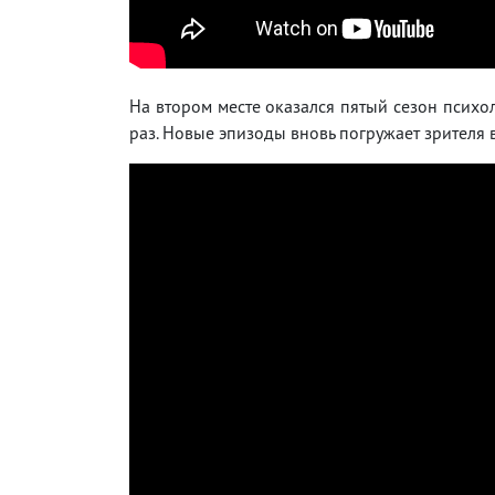
На втором месте оказался пятый сезон психо
раз. Новые эпизоды вновь погружает зрителя 