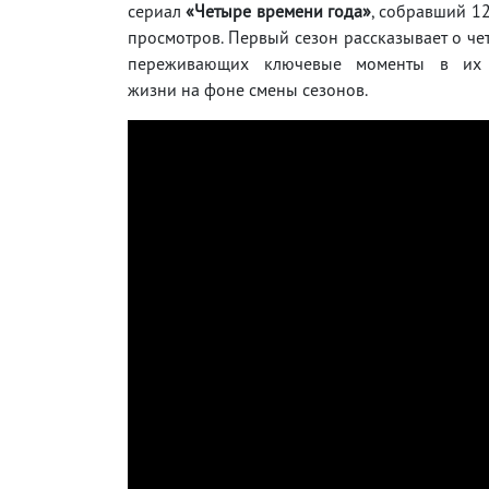
сериал
«Четыре времени года»
, собравший 1
просмотров. Первый сезон рассказывает о че
переживающих ключевые моменты в их 
жизни на фоне смены сезонов.