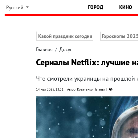
ГОРОД
КИНО
Русский
Какой праздник сегодня
Гороскопы 202
Главная
Досуг
Сериалы Netflix: лучшие н
Что смотрели украинцы на прошлой 
14 мая 2025, 13:51
Автор: Коваленко Наталья