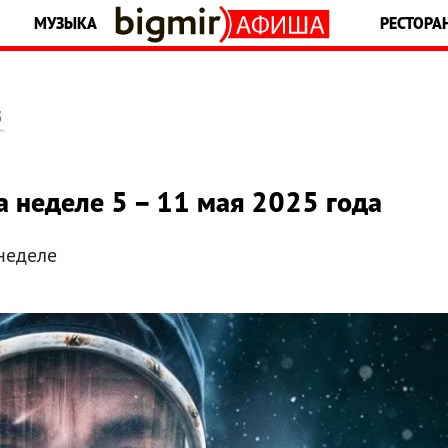
МУЗЫКА
РЕСТОРА
5
а неделе 5 – 11 мая 2025 года
неделе