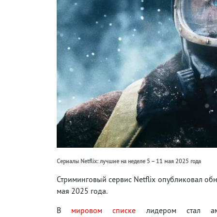
Сериалы Netflix: лучшие на неделе 5 – 11 мая 2025 года
Стриминговый сервис Netflix опубликовал об
мая 2025 года.
В
мировом списке
лидером стал аме