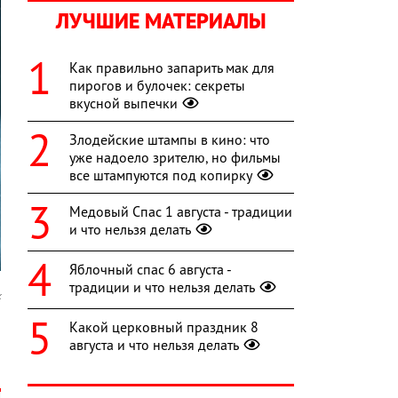
ЛУЧШИЕ МАТЕРИАЛЫ
Как правильно запарить мак для
пирогов и булочек: секреты
вкусной выпечки
Злодейские штампы в кино: что
уже надоело зрителю, но фильмы
все штампуются под копирку
Медовый Спас 1 августа - традиции
и что нельзя делать
Яблочный спас 6 августа -
традиции и что нельзя делать
x
Какой церковный праздник 8
1
августа и что нельзя делать