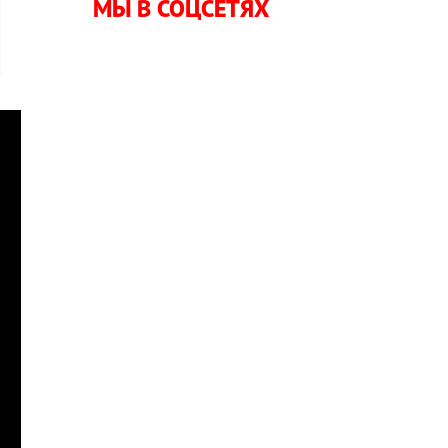
МЫ В СОЦСЕТЯХ