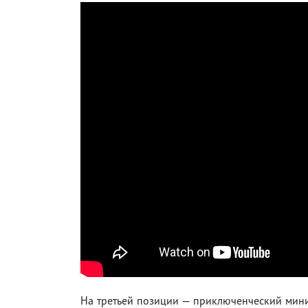
На третьей позиции — приключенческий мин