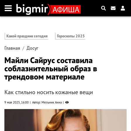
Какой праздник сегодня
Гороскопы 2025
Главная
Досуг
Майли Сайрус составила
соблазнительный образ в
трендовом материале
Как стильно носить кожаные вещи
9 мая 2025, 16:00
Автор: Мельник Анна