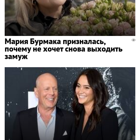
Мария Бурмака призналась,
почему не хочет снова выходить
замуж