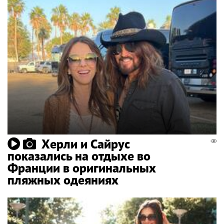
Херли и Сайрус
показались на отдыхе во
Франции в оригинальных
пляжных одеяниях