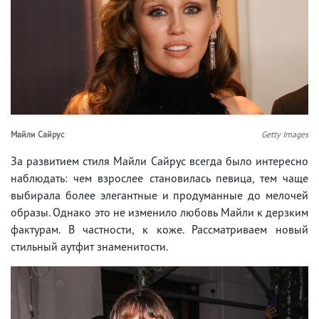
Майли Сайрус
Getty Images
За развитием стиля Майли Сайрус всегда было интересно
наблюдать: чем взрослее становилась певица, тем чаще
выбирала более элегантные и продуманные до мелочей
образы. Однако это не изменило любовь Майли к дерзким
фактурам. В частности, к коже. Рассматриваем новый
стильный аутфит знаменитости.