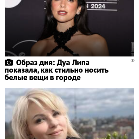
Образ дня: Дуа Липа
показала, как стильно носить
белые вещи в городе