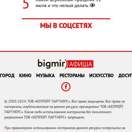
июля и что нельзя делать
МЫ В СОЦСЕТЯХ
ГОРОД
КИНО
МУЗЫКА
РЕСТОРАНЫ
ИСКУССТВО
ДОСУГ
© 2000-2024, ТОВ «КЕПРЕЙТ ПАРТНЕРС». Все права защищены. Все права на
материалы, опубликованные на данном ресурсе, принадлежат ТОВ «КЕПРЕЙТ
ПАРТНЕРС». Какое-либо использование материалов без письменного
разрешения ТОВ «КЕПРЕЙТ ПАРТНЕРС» запрещено.
При правомерном использовании материалов данного ресурса гиперссылка на