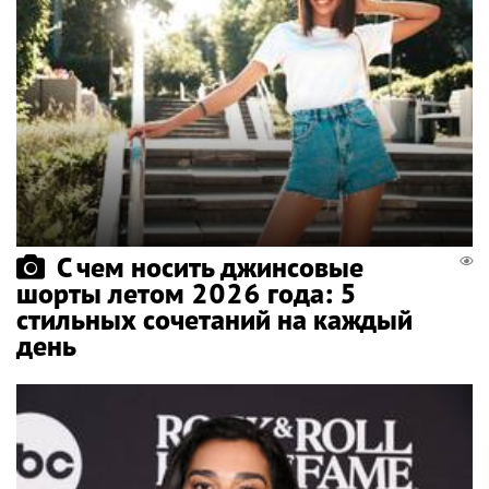
С чем носить джинсовые
шорты летом 2026 года: 5
стильных сочетаний на каждый
день