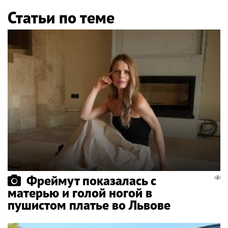
Статьи по теме
Фреймут показалась с
матерью и голой ногой в
пушистом платье во Львове