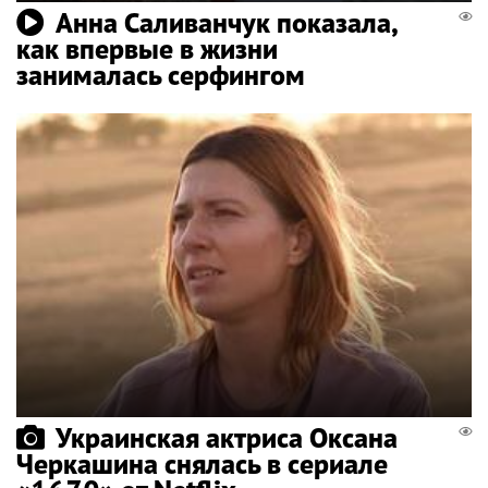
Анна Саливанчук показала,
как впервые в жизни
занималась серфингом
Украинская актриса Оксана
Черкашина снялась в сериале