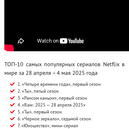
ТОП-10 самых популярных сериалов Netflix в
мире за 28 апреля – 4 мая 2025 года
1. «Четыре времени года», первый сезон
2. «Ты», пятый сезон
3. «Рансом каньон», первый сезон
4. «Raw: 2025 — 28 апреля 2025»
5. «Ты», первый сезон
6. «Черное зеркало», седьмой сезон
7. «Юношество», мини-сериал