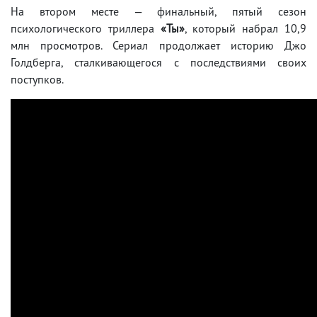
На втором месте — финальный, пятый сезон
психологического триллера
«Ты»
, который набрал 10,9
млн просмотров. Сериал продолжает историю Джо
Голдберга, сталкивающегося с последствиями своих
поступков.