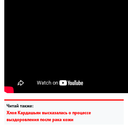
Читай также:
Хлоя Кардашьян высказалась о процессе
выздоровления после рака кожи