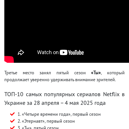
Третье место занял пятый сезон
«Ты»
, который
продолжает уверенно удерживать внимание зрителей.
ТОП-10 самых популярных сериалов Netflix в
Украине за 28 апреля – 4 мая 2025 года
1. «Четыре времени года», первый сезон
2. «Этернавт», первый сезон
3. «Ты», пятый сезон