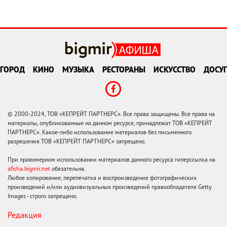
ГОРОД
КИНО
МУЗЫКА
РЕСТОРАНЫ
ИСКУССТВО
ДОСУГ
© 2000-2024, ТОВ «КЕПРЕЙТ ПАРТНЕРС». Все права защищены. Все права на
материалы, опубликованные на данном ресурсе, принадлежат ТОВ «КЕПРЕЙТ
ПАРТНЕРС». Какое-либо использование материалов без письменного
разрешения ТОВ «КЕПРЕЙТ ПАРТНЕРС» запрещено.
При правомерном использовании материалов данного ресурса гиперссылка на
afisha.bigmir.net
обязательна.
Любое копирование, перепечатка и воспроизведение фотографических
произведений и/или аудиовизуальных произведений правообладателя Getty
Images - строго запрещено.
Редакция