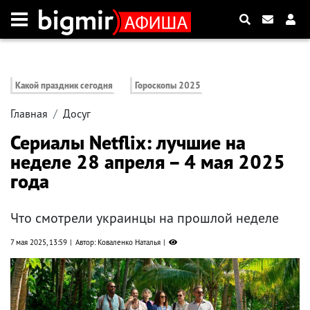
Какой праздник сегодня
Гороскопы 2025
Главная
Досуг
Сериалы Netflix: лучшие на
неделе 28 апреля – 4 мая 2025
года
Что смотрели украинцы на прошлой неделе
7 мая 2025, 13:59
Автор: Коваленко Наталья