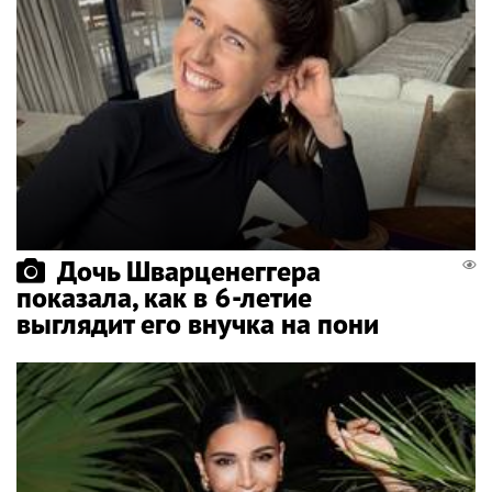
Дочь Шварценеггера
показала, как в 6-летие
выглядит его внучка на пони