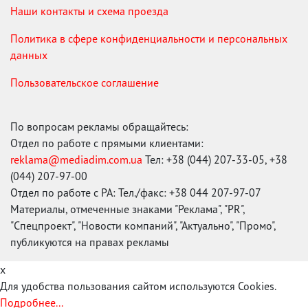
Наши контакты и схема проезда
Политика в сфере конфиденциальности и персональных
данных
Пользовательское соглашение
По вопросам рекламы обращайтесь:
Отдел по работе с прямыми клиентами:
reklama@mediadim.com.ua
Тел: +38 (044) 207-33-05, +38
(044) 207-97-00
Отдел по работе с РА: Тел./факс: +38 044 207-97-07
Материалы, отмеченные знаками "Реклама", "PR",
"Спецпроект", "Новости компаний", "Актуально", "Промо",
публикуются на правах рекламы
x
Для удобства пользования сайтом используются Cookies.
Подробнее...