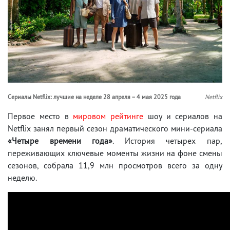
Сериалы Netflix: лучшие на неделе 28 апреля – 4 мая 2025 года
Netflix
Первое место в
мировом рейтинге
шоу и сериалов на
Netflix занял первый сезон драматического мини-сериала
«Четыре времени года»
. История четырех пар,
переживающих ключевые моменты жизни на фоне смены
сезонов, собрала 11,9 млн просмотров всего за одну
неделю.