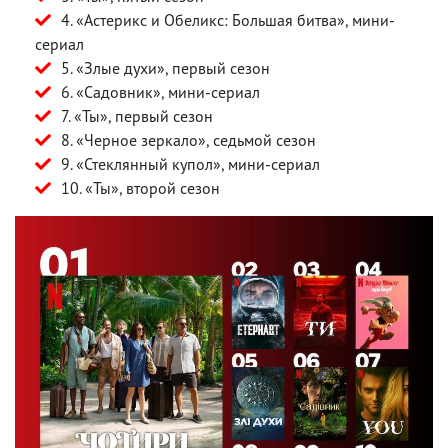
4. «Астерикс и Обеликс: Большая битва», мини-
сериал
5. «Злые духи», первый сезон
6. «Садовник», мини-сериал
7. «Ты», первый сезон
8. «Черное зеркало», седьмой сезон
9. «Стеклянный купол», мини-сериал
10. «Ты», второй сезон