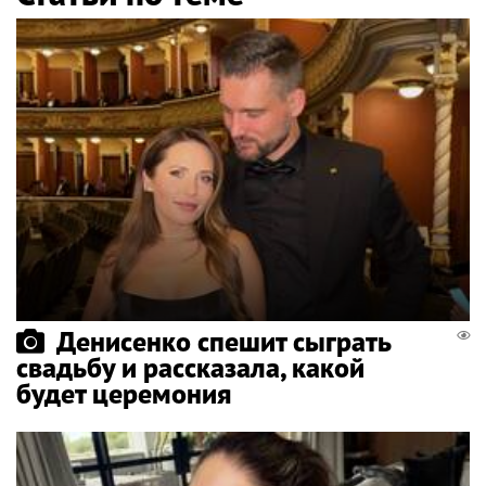
Денисенко спешит сыграть
свадьбу и рассказала, какой
будет церемония