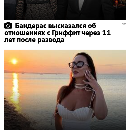
Бандерас высказался об
отношениях с Гриффит через 11
лет после развода