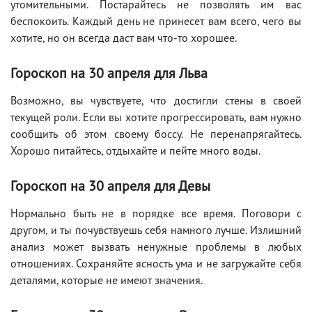
утомительными. Постарайтесь не позволять им вас
беспокоить. Каждый день не принесет вам всего, чего вы
хотите, но он всегда даст вам что-то хорошее.
Гороскоп на 30 апреля для Льва
Возможно, вы чувствуете, что достигли стены в своей
текущей роли. Если вы хотите прогрессировать, вам нужно
сообщить об этом своему боссу. Не перенапрягайтесь.
Хорошо питайтесь, отдыхайте и пейте много воды.
Гороскоп на 30 апреля для Девы
Нормально быть не в порядке все время. Поговори с
другом, и ты почувствуешь себя намного лучше. Излишний
анализ может вызвать ненужные проблемы в любых
отношениях. Сохраняйте ясность ума и не загружайте себя
деталями, которые не имеют значения.