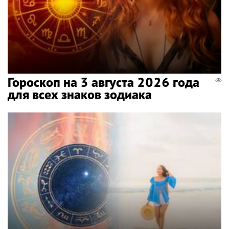
Гороскоп на 3 августа 2026 года
для всех знаков зодиака