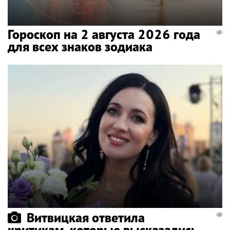
Гороскоп на 2 августа 2026 года
для всех знаков зодиака
Витвицкая ответила
критикам, которые высказались