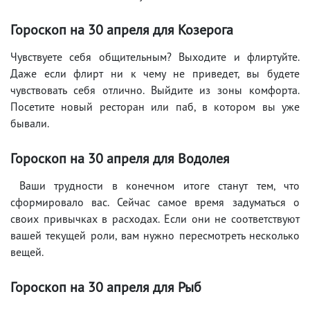
Гороскоп на 30 апреля для Козерога
Чувствуете себя общительным? Выходите и флиртуйте.
Даже если флирт ни к чему не приведет, вы будете
чувствовать себя отлично. Выйдите из зоны комфорта.
Посетите новый ресторан или паб, в котором вы уже
бывали.
Гороскоп на 30 апреля для Водолея
Ваши трудности в конечном итоге станут тем, что
сформировало вас. Сейчас самое время задуматься о
своих привычках в расходах. Если они не соответствуют
вашей текущей роли, вам нужно пересмотреть несколько
вещей.
Гороскоп на 30 апреля для Рыб