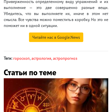
Приверженность определенному виду упражнений и их
выполнение — это две совершенно разные вещи.
Убедитесь, что вы выполняете их, иначе в этом нет
смысла. Все чувства можно поместить в коробку. Но это не
поможет ни в одной ситуации.
Читайте нас в Google.News
Теги:
гороскоп
,
астрология
,
астропрогноз
Статьи по теме