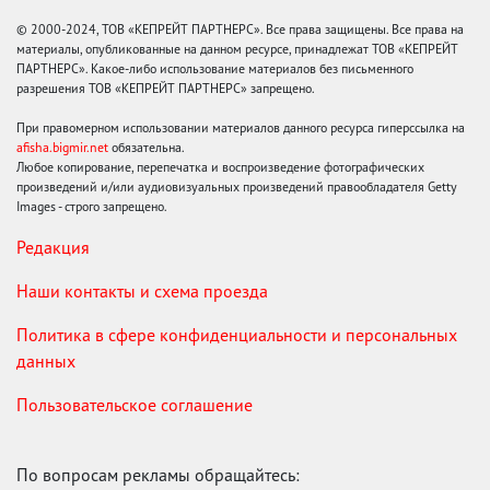
© 2000-2024, ТОВ «КЕПРЕЙТ ПАРТНЕРС». Все права защищены. Все права на
материалы, опубликованные на данном ресурсе, принадлежат ТОВ «КЕПРЕЙТ
ПАРТНЕРС». Какое-либо использование материалов без письменного
разрешения ТОВ «КЕПРЕЙТ ПАРТНЕРС» запрещено.
При правомерном использовании материалов данного ресурса гиперссылка на
afisha.bigmir.net
обязательна.
Любое копирование, перепечатка и воспроизведение фотографических
произведений и/или аудиовизуальных произведений правообладателя Getty
Images - строго запрещено.
Редакция
Наши контакты и схема проезда
Политика в сфере конфиденциальности и персональных
данных
Пользовательское соглашение
По вопросам рекламы обращайтесь: