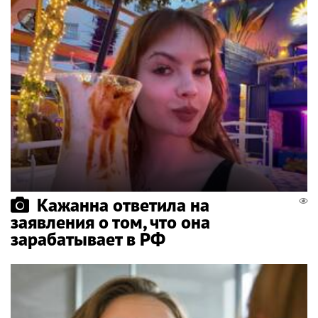
Кажанна ответила на
заявления о том, что она
зарабатывает в РФ