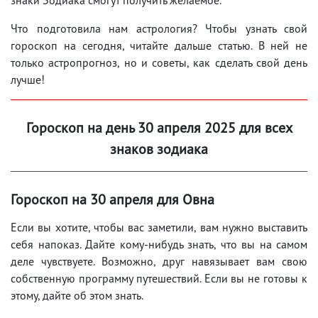
Что подготовила нам астрология? Чтобы узнать свой
гороскоп на сегодня, читайте дальше статью. В ней не
только астропрогноз, но и советы, как сделать свой день
лучше!
Гороскоп на день 30 апреля 2025 для всех
знаков зодиака
Гороскоп на 30 апреля для Овна
Если вы хотите, чтобы вас заметили, вам нужно выставить
себя напоказ. Дайте кому-нибудь знать, что вы на самом
деле чувствуете. Возможно, друг навязывает вам свою
собственную программу путешествий. Если вы не готовы к
этому, дайте об этом знать.