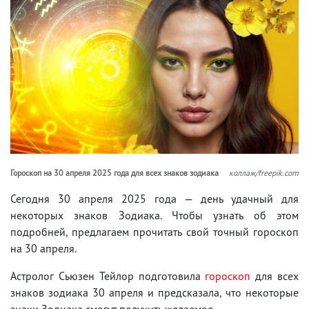
Гороскоп на 30 апреля 2025 года для всех знаков зодиака
коллаж/freepik.com
Сегодня 30 апреля 2025 года — день удачный для
некоторых знаков Зодиака. Чтобы узнать об этом
подробней, предлагаем прочитать свой точный гороскоп
на 30 апреля.
Астролог Сьюзен Тейлор подготовила
гороскоп
для всех
знаков зодиака 30 апреля и предсказала, что некоторые
знаки Зодиака смогут получить желаемое.