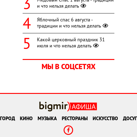
и что нельзя делать
Яблочный спас 6 августа -
традиции и что нельзя делать
Какой церковный праздник 31
июля и что нельзя делать
МЫ В СОЦСЕТЯХ
ГОРОД
КИНО
МУЗЫКА
РЕСТОРАНЫ
ИСКУССТВО
ДОСУГ