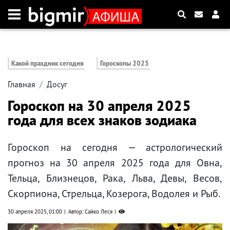
Какой праздник сегодня
Гороскопы 2025
Главная
Досуг
Гороскоп на 30 апреля 2025
года для всех знаков зодиака
Гороскоп на сегодня — астрологический
прогноз на 30 апреля 2025 года для Овна,
Тельца, Близнецов, Рака, Льва, Девы, Весов,
Скорпиона, Стрельца, Козерога, Водолея и Рыб.
30 апреля 2025, 01:00
Автор: Сайко Леся