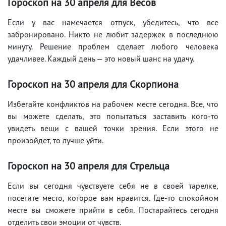
Гороскоп на 30 апреля для Весов
Если у вас намечается отпуск, убедитесь, что все
забронировано. Никто не любит задержек в последнюю
минуту. Решение проблем сделает любого человека
удачливее. Каждый день — это новый шанс на удачу.
Гороскоп на 30 апреля для Скорпиона
Избегайте конфликтов на рабочем месте сегодня. Все, что
вы можете сделать, это попытаться заставить кого-то
увидеть вещи с вашей точки зрения. Если этого не
произойдет, то лучше уйти.
Гороскоп на 30 апреля для Стрельца
Если вы сегодня чувствуете себя не в своей тарелке,
посетите место, которое вам нравится. Где-то спокойном
месте вы сможете прийти в себя. Постарайтесь сегодня
отделить свои эмоции от чувств.