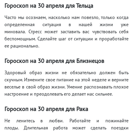
Гороскоп на 30 апреля для Тельца
Часто мы осознаем, насколько нам повезло, только когда
определенная ситуация в нашей жизни уже
миновала. Стресс может заставить вас чувствовать себя
беспомощным. Сделайте шаг от ситуации и проработайте
ее рационально.
Гороскоп на 30 апреля для Близнецов
Здоровый образ жизни не обязательно должен быть
скучным. Измените свое питание на этой неделе и верните
веселье в свой образ жизни. Умение распознавать плохое
настроение и преодолевать его делает нас сильнее.
Гороскоп на 30 апреля для Рака
Не ленитесь в любви. Работайте и пожинайте
плоды. Длительная работа может сделать поездки