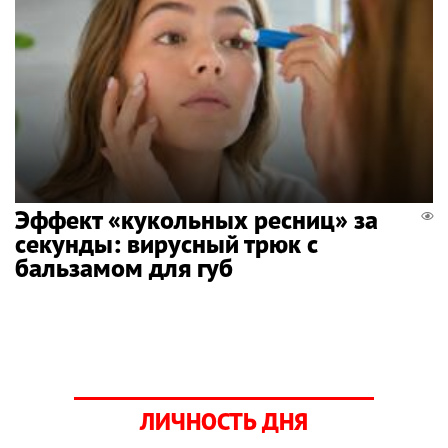
Эффект «кукольных ресниц» за
секунды: вирусный трюк с
бальзамом для губ
ЛИЧНОСТЬ ДНЯ