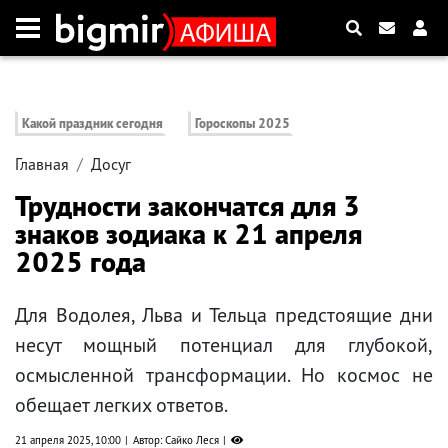
Какой праздник сегодня
Гороскопы 2025
Главная
Досуг
Трудности закончатся для 3
знаков зодиака к 21 апреля
2025 года
Для Водолея, Льва и Тельца предстоящие дни
несут мощный потенциал для глубокой,
осмысленной трансформации. Но космос не
обещает легких ответов.
21 апреля 2025, 10:00
Автор: Сайко Леся