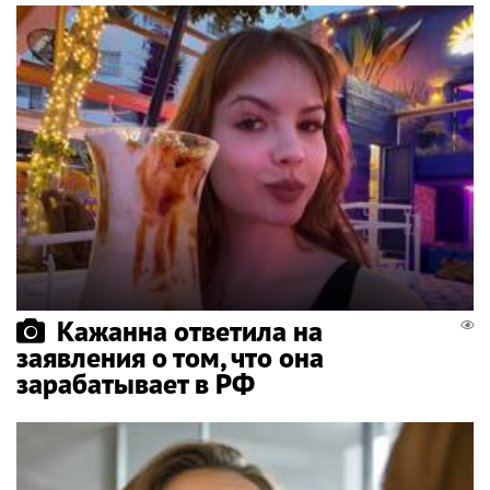
Кажанна ответила на
заявления о том, что она
зарабатывает в РФ