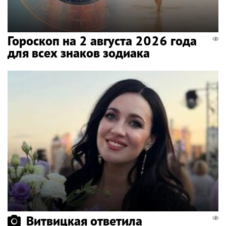
Гороскоп на 2 августа 2026 года
для всех знаков зодиака
Витвицкая ответила