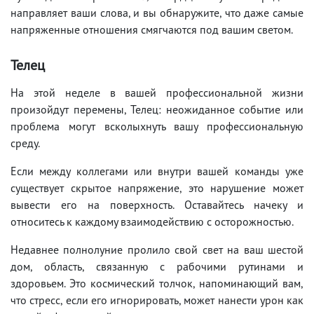
направляет ваши слова, и вы обнаружите, что даже самые
напряженные отношения смягчаются под вашим светом.
Телец
На этой неделе в вашей профессиональной жизни
произойдут перемены, Телец: неожиданное событие или
проблема могут всколыхнуть вашу профессиональную
среду.
Если между коллегами или внутри вашей команды уже
существует скрытое напряжение, это нарушение может
вывести его на поверхность. Оставайтесь начеку и
относитесь к каждому взаимодействию с осторожностью.
Недавнее полнолуние пролило свой свет на ваш шестой
дом, область, связанную с рабочими рутинами и
здоровьем. Это космический толчок, напоминающий вам,
что стресс, если его игнорировать, может нанести урон как