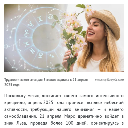
Трудности закончатся для 3 знаков зодиака к 21 апреля
коллаж/freepik.com
2025 года
Поскольку месяц достигает своего самого интенсивного
крещендо, апрель 2025 года принесет всплеск небесной
активности, требующий нашего внимания — и нашего
самообладания. 21 апреля Марс драматично войдет в
знак Льва, проведя более 100 дней, ориентируясь в