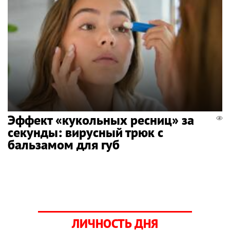
Эффект «кукольных ресниц» за
секунды: вирусный трюк с
бальзамом для губ
ЛИЧНОСТЬ ДНЯ