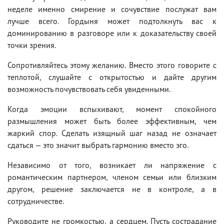
неделе именно смирение и сочувствие послужат вам
лучше всего. Гордыня может подтолкнуть вас к
доминированию в разговоре или к доказательству своей
точки зрения.
Сопротивляйтесь этому желанию. Вместо этого говорите с
теплотой, слушайте с открытостью и дайте другим
возможность почувствовать себя увиденными.
Когда эмоции вспыхивают, момент спокойного
размышления может быть более эффективным, чем
жаркий спор. Сделать изящный шаг назад не означает
сдаться — это значит выбрать гармонию вместо эго.
Независимо от того, возникает ли напряжение с
романтическим партнером, членом семьи или близким
другом, решение заключается не в контроле, а в
сотрудничестве.
Руководите не громкостью, а сердцем. Пусть сострадание