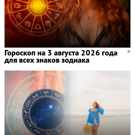
Гороскоп на 3 августа 2026 года
для всех знаков зодиака