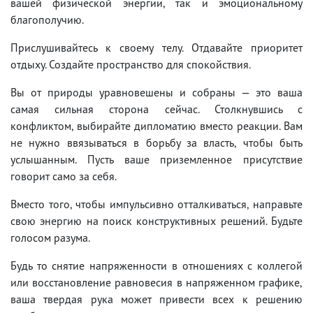
вашей физической энергии, так и эмоциональному
благополучию.
Прислушивайтесь к своему телу. Отдавайте приоритет
отдыху. Создайте пространство для спокойствия.
Вы от природы уравновешены и собраны — это ваша
самая сильная сторона сейчас. Столкнувшись с
конфликтом, выбирайте дипломатию вместо реакции. Вам
не нужно ввязываться в борьбу за власть, чтобы быть
услышанным. Пусть ваше приземленное присутствие
говорит само за себя.
Вместо того, чтобы импульсивно отталкиваться, направьте
свою энергию на поиск конструктивных решений. Будьте
голосом разума.
Будь то снятие напряженности в отношениях с коллегой
или восстановление равновесия в напряженном графике,
ваша твердая рука может привести всех к решению