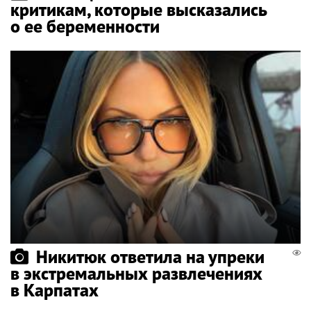
критикам, которые высказались
о ее беременности
Никитюк ответила на упреки
в экстремальных развлечениях
в Карпатах