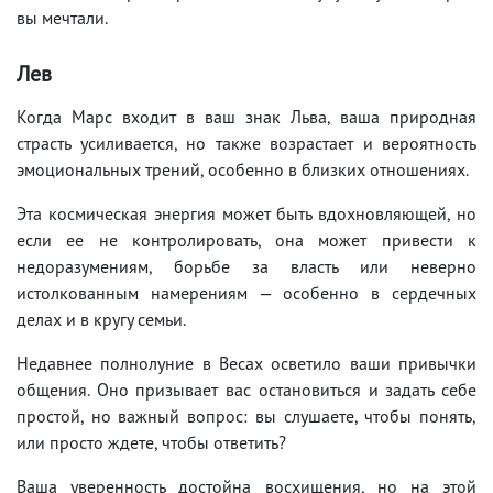
вы мечтали.
Лев
Когда Марс входит в ваш знак Льва, ваша природная
страсть усиливается, но также возрастает и вероятность
эмоциональных трений, особенно в близких отношениях.
Эта космическая энергия может быть вдохновляющей, но
если ее не контролировать, она может привести к
недоразумениям, борьбе за власть или неверно
истолкованным намерениям — особенно в сердечных
делах и в кругу семьи.
Недавнее полнолуние в Весах осветило ваши привычки
общения. Оно призывает вас остановиться и задать себе
простой, но важный вопрос: вы слушаете, чтобы понять,
или просто ждете, чтобы ответить?
Ваша уверенность достойна восхищения, но на этой