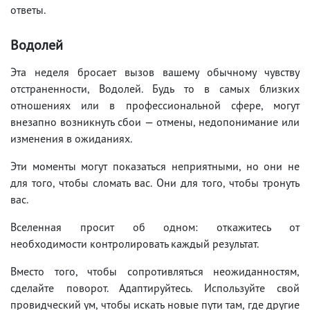
ответы.
Водолей
Эта неделя бросает вызов вашему обычному чувству
отстраненности, Водолей. Будь то в самых близких
отношениях или в профессиональной сфере, могут
внезапно возникнуть сбои — отмены, недопонимание или
изменения в ожиданиях.
Эти моменты могут показаться неприятными, но они не
для того, чтобы сломать вас. Они для того, чтобы тронуть
вас.
Вселенная просит об одном: откажитесь от
необходимости контролировать каждый результат.
Вместо того, чтобы сопротивляться неожиданностям,
сделайте поворот. Адаптируйтесь. Используйте свой
провидческий ум, чтобы искать новые пути там, где другие