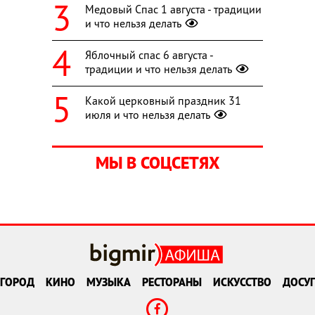
Медовый Спас 1 августа - традиции
и что нельзя делать
Яблочный спас 6 августа -
традиции и что нельзя делать
Какой церковный праздник 31
июля и что нельзя делать
МЫ В СОЦСЕТЯХ
ГОРОД
КИНО
МУЗЫКА
РЕСТОРАНЫ
ИСКУССТВО
ДОСУГ