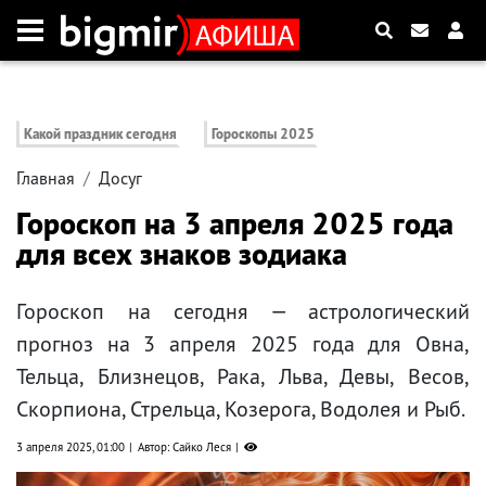
Какой праздник сегодня
Гороскопы 2025
Главная
Досуг
Гороскоп на 3 апреля 2025 года
для всех знаков зодиака
Гороскоп на сегодня — астрологический
прогноз на 3 апреля 2025 года для Овна,
Тельца, Близнецов, Рака, Льва, Девы, Весов,
Скорпиона, Стрельца, Козерога, Водолея и Рыб.
3 апреля 2025, 01:00
Автор: Сайко Леся