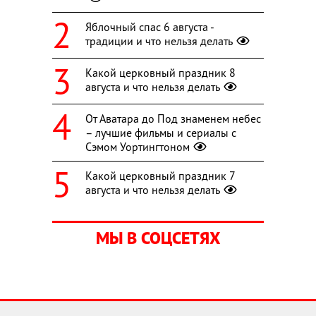
Яблочный спас 6 августа -
традиции и что нельзя делать
Какой церковный праздник 8
августа и что нельзя делать
От Аватара до Под знаменем небес
– лучшие фильмы и сериалы с
Сэмом Уортингтоном
Какой церковный праздник 7
августа и что нельзя делать
МЫ В СОЦСЕТЯХ