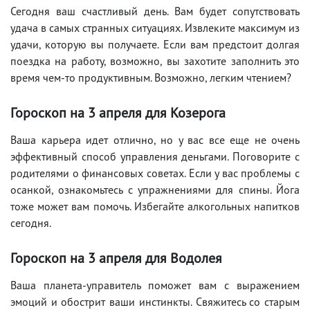
Сегодня ваш счастливый день. Вам будет сопутствовать
удача в самых странных ситуациях. Извлеките максимум из
удачи, которую вы получаете. Если вам предстоит долгая
поездка на работу, возможно, вы захотите заполнить это
время чем-то продуктивным. Возможно, легким чтением?
Гороскоп на 3 апреля для Козерога
Ваша карьера идет отлично, но у вас все еще не очень
эффективный способ управления деньгами. Поговорите с
родителями о финансовых советах. Если у вас проблемы с
осанкой, ознакомьтесь с упражнениями для спины. Йога
тоже может вам помочь. Избегайте алкогольных напитков
сегодня.
Гороскоп на 3 апреля для Водолея
Ваша планета-управитель поможет вам с выражением
эмоций и обострит ваши инстинкты. Свяжитесь со старым