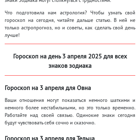
Что подготовила нам астрология? Чтобы узнать свой
гороскоп на сегодня, читайте дальше статью. В ней не
только астропрогноз, но и советы, как сделать свой день
лучше!
Гороскоп на день 3 апреля 2025 для всех
знаков зодиака
Гороскоп на 3 апреля для Овна
Ваши отношения могут показаться немного шаткими и
немного более нестабильными, но это только временно.
Работайте над своей связью. Одинокие знаки сегодня
будут чувствовать себя сочно и сказочно.
Гороскоп на 3 апреля для Тельца