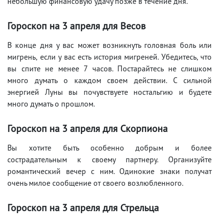
небольшую финансовую удачу позже в течение дня.
Гороскоп на 3 апреля для Весов
В конце дня у вас может возникнуть головная боль или
мигрень, если у вас есть история мигреней. Убедитесь, что
вы спите не менее 7 часов. Постарайтесь не слишком
много думать о каждом своем действии. С сильной
энергией Луны вы почувствуете ностальгию и будете
много думать о прошлом.
Гороскоп на 3 апреля для Скорпиона
Вы хотите быть особенно добрым и более
сострадательным к своему партнеру. Организуйте
романтический вечер с ним. Одинокие знаки получат
очень милое сообщение от своего возлюбленного.
Гороскоп на 3 апреля для Стрельца