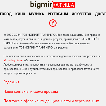
ГОРОД
КИНО
МУЗЫКА
РЕСТОРАНЫ
ИСКУССТВО
ДОСУГ
© 2000-2024, ТОВ «КЕПРЕЙТ ПАРТНЕРС». Все права защищены. Все права на
материалы, опубликованные на данном ресурсе, принадлежат ТОВ «КЕПРЕЙТ
ПАРТНЕРС». Какое-либо использование материалов без письменного
разрешения ТОВ «КЕПРЕЙТ ПАРТНЕРС» запрещено.
При правомерном использовании материалов данного ресурса гиперссылка на
afisha.bigmir.net
обязательна.
Любое копирование, перепечатка и воспроизведение фотографических
произведений и/или аудиовизуальных произведений правообладателя Getty
Images - строго запрещено.
Редакция
Наши контакты и схема проезда
Политика в сфере конфиденциальности и персональных