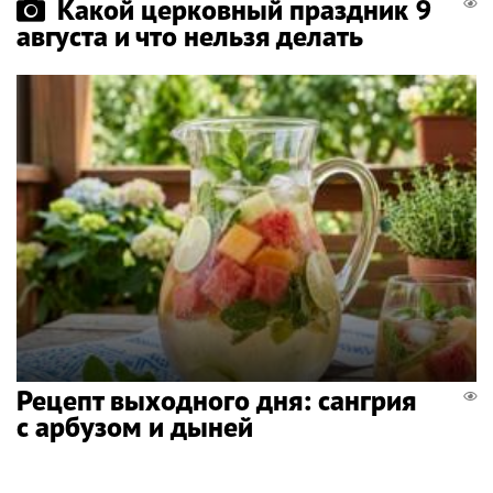
Какой церковный праздник 9
августа и что нельзя делать
Рецепт выходного дня: сангрия
с арбузом и дыней