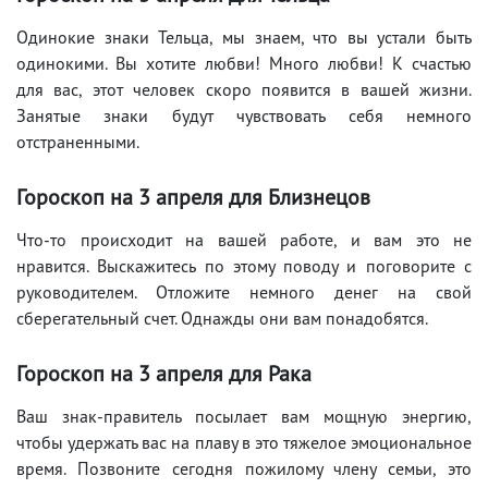
Одинокие знаки Тельца, мы знаем, что вы устали быть
одинокими. Вы хотите любви! Много любви! К счастью
для вас, этот человек скоро появится в вашей жизни.
Занятые знаки будут чувствовать себя немного
отстраненными.
Гороскоп на 3 апреля для Близнецов
Что-то происходит на вашей работе, и вам это не
нравится. Выскажитесь по этому поводу и поговорите с
руководителем. Отложите немного денег на свой
сберегательный счет. Однажды они вам понадобятся.
Гороскоп на 3 апреля для Рака
Ваш знак-правитель посылает вам мощную энергию,
чтобы удержать вас на плаву в это тяжелое эмоциональное
время. Позвоните сегодня пожилому члену семьи, это