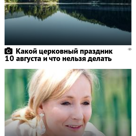
Какой церковный праздник
10 августа и что нельзя делать