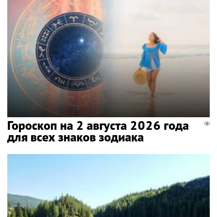
Гороскоп на 2 августа 2026 года
для всех знаков зодиака