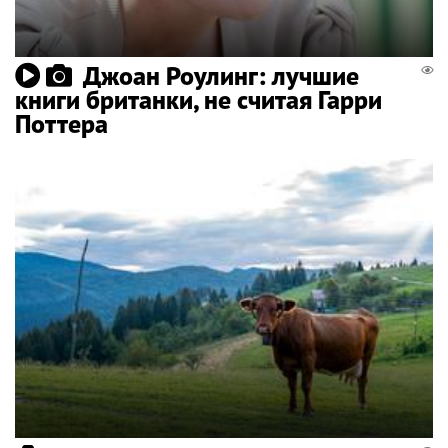
Джоан Роулинг: лучшие
книги британки, не считая Гарри
Поттера