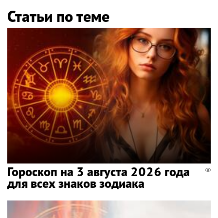
Статьи по теме
Гороскоп на 3 августа 2026 года
для всех знаков зодиака