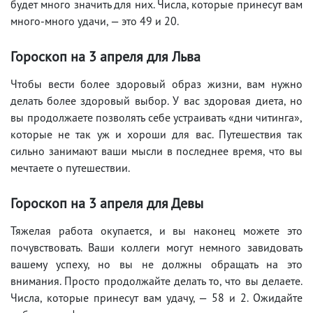
будет много значить для них. Числа, которые принесут вам
много-много удачи, — это 49 и 20.
Гороскоп на 3 апреля для Льва
Чтобы вести более здоровый образ жизни, вам нужно
делать более здоровый выбор. У вас здоровая диета, но
вы продолжаете позволять себе устраивать «дни читинга»,
которые не так уж и хороши для вас. Путешествия так
сильно занимают ваши мысли в последнее время, что вы
мечтаете о путешествии.
Гороскоп на 3 апреля для Девы
Тяжелая работа окупается, и вы наконец можете это
почувствовать. Ваши коллеги могут немного завидовать
вашему успеху, но вы не должны обращать на это
внимания. Просто продолжайте делать то, что вы делаете.
Числа, которые принесут вам удачу, — 58 и 2. Ожидайте