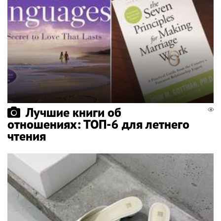
Лучшие книги об
отношениях: ТОП-6 для летнего
чтения