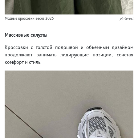
Модные кроссовки весна 2025
pinterest
Массивные силуэты
Кроссовки с толстой подошвой и объёмным дизайном
продолжают занимать лидирующие позиции, сочетая
комфорт и стиль.