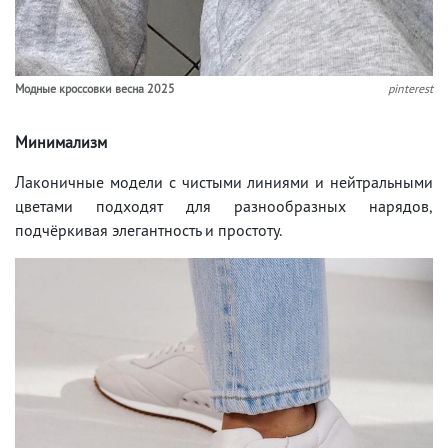
Модные кроссовки весна 2025
pinterest
Минимализм
Лаконичные модели с чистыми линиями и нейтральными
цветами подходят для разнообразных нарядов,
подчёркивая элегантность и простоту.