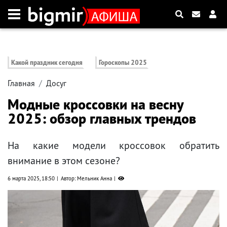
Какой праздник сегодня
Гороскопы 2025
Главная
Досуг
Модные кроссовки на весну
2025: обзор главных трендов
На какие модели кроссовок обратить
внимание в этом сезоне?
6 марта 2025, 18:50
Автор: Мельник Анна