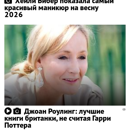
Хейли Бибер показала самый
красивый маникюр на весну
2026
Джоан Роулинг: лучшие
книги британки, не считая Гарри
Поттера