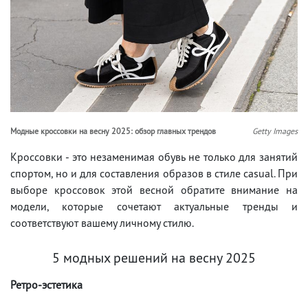
Модные кроссовки на весну 2025: обзор главных трендов
Getty Images
Кроссовки - это незаменимая обувь не только для занятий
спортом, но и для составления образов в стиле casual. При
выборе кроссовок этой весной обратите внимание на
модели, которые сочетают актуальные тренды и
соответствуют вашему личному стилю.
5 модных решений на весну 2025
Ретро-эстетика