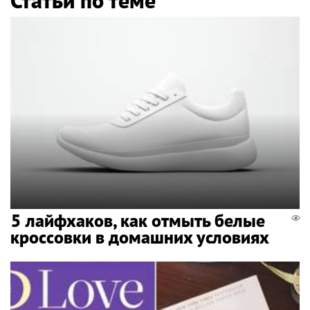
5 лайфхаков, как отмыть белые
кроссовки в домашних условиях