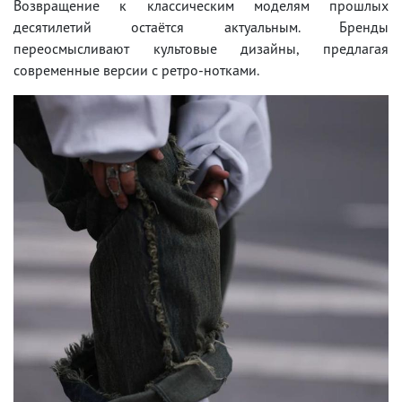
Возвращение к классическим моделям прошлых
десятилетий остаётся актуальным. Бренды
переосмысливают культовые дизайны, предлагая
современные версии с ретро-нотками.