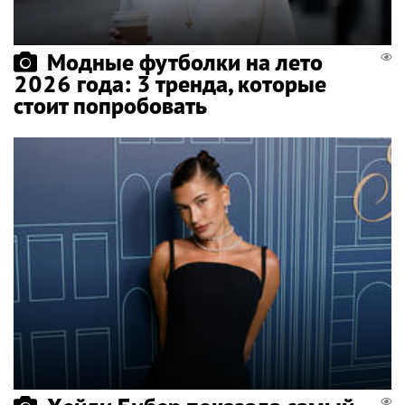
Модные футболки на лето
2026 года: 3 тренда, которые
стоит попробовать