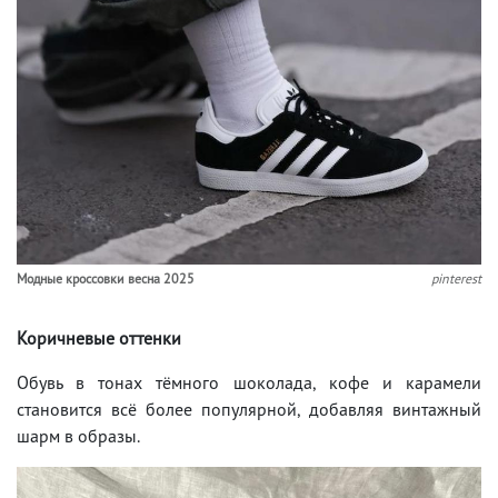
Модные кроссовки весна 2025
pinterest
Коричневые оттенки
Обувь в тонах тёмного шоколада, кофе и карамели
становится всё более популярной, добавляя винтажный
шарм в образы.