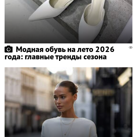
Модная обувь на лето 2026
года: главные тренды сезона