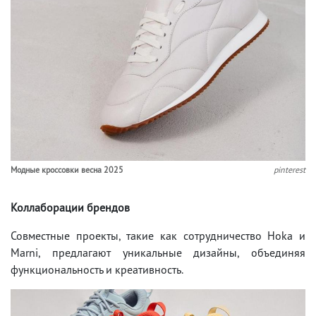
Модные кроссовки весна 2025
pinterest
Коллаборации брендов
Совместные проекты, такие как сотрудничество Hoka и
Marni, предлагают уникальные дизайны, объединяя
функциональность и креативность.