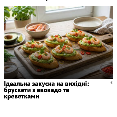
Ідеальна закуска на вихідні:
брускети з авокадо та
креветками