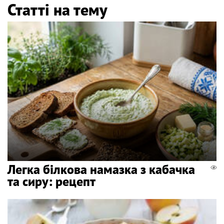
Статті на тему
Легка білкова намазка з кабачка
та сиру: рецепт