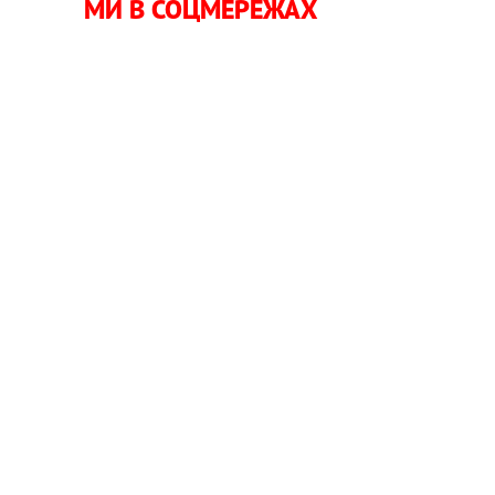
МИ В СОЦМЕРЕЖАХ