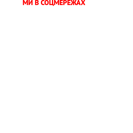
МИ В СОЦМЕРЕЖАХ