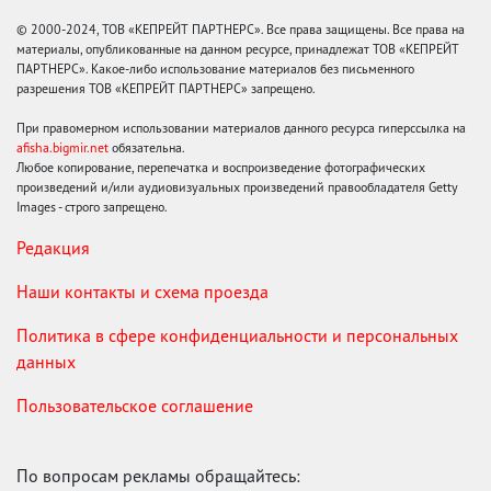
© 2000-2024, ТОВ «КЕПРЕЙТ ПАРТНЕРС». Все права защищены. Все права на
материалы, опубликованные на данном ресурсе, принадлежат ТОВ «КЕПРЕЙТ
ПАРТНЕРС». Какое-либо использование материалов без письменного
разрешения ТОВ «КЕПРЕЙТ ПАРТНЕРС» запрещено.
При правомерном использовании материалов данного ресурса гиперссылка на
afisha.bigmir.net
обязательна.
Любое копирование, перепечатка и воспроизведение фотографических
произведений и/или аудиовизуальных произведений правообладателя Getty
Images - строго запрещено.
Редакция
Наши контакты и схема проезда
Политика в сфере конфиденциальности и персональных
данных
Пользовательское соглашение
По вопросам рекламы обращайтесь: