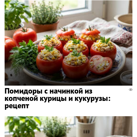
Помидоры с начинкой из
копченой курицы и кукурузы:
рецепт