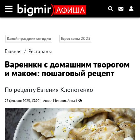
Какой праздник сегодня
Гороскопы 2025
Главная
Рестораны
Вареники с домашним творогом
и маком: пошаговый рецепт
По рецепту Евгения Клопотенко
27 февраля 2025, 13:20
Автор: Мельник Анна