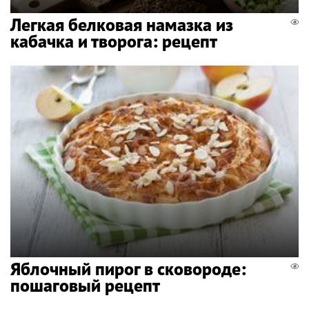
Легкая белковая намазка из
кабачка и творога: рецепт
Яблочный пирог в сковороде:
пошаговый рецепт