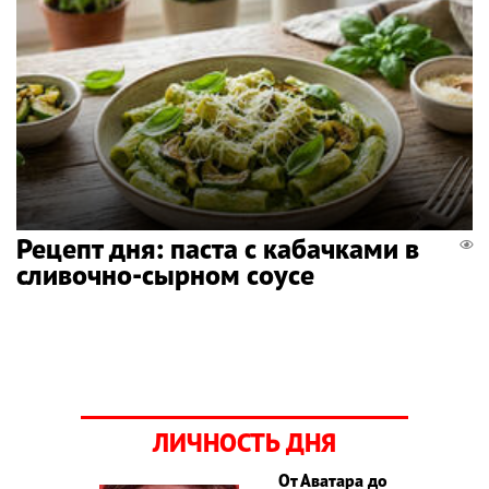
Рецепт дня: паста с кабачками в
сливочно-сырном соусе
ЛИЧНОСТЬ ДНЯ
От Аватара до