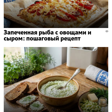
Запеченная рыба с овощами и
сыром: пошаговый рецепт