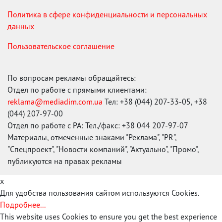
Политика в сфере конфиденциальности и персональных
данных
Пользовательское соглашение
По вопросам рекламы обращайтесь:
Отдел по работе с прямыми клиентами:
reklama@mediadim.com.ua
Тел: +38 (044) 207-33-05, +38
(044) 207-97-00
Отдел по работе с РА: Тел./факс: +38 044 207-97-07
Материалы, отмеченные знаками "Реклама", "PR",
"Спецпроект", "Новости компаний", "Актуально", "Промо",
публикуются на правах рекламы
x
Для удобства пользования сайтом используются Cookies.
Подробнее...
This website uses Cookies to ensure you get the best experience