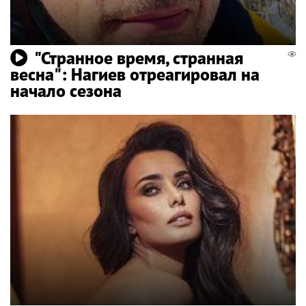
"Странное время, странная
весна": Нагиев отреагировал на
начало сезона