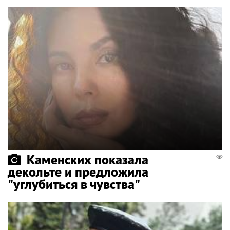
Каменских показала
декольте и предложила
"углубиться в чувства"