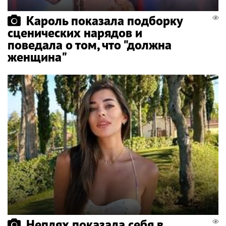
Кароль показала подборку
сценических нарядов и
поведала о том, что "должна
женщина"
Неплях показала себя в