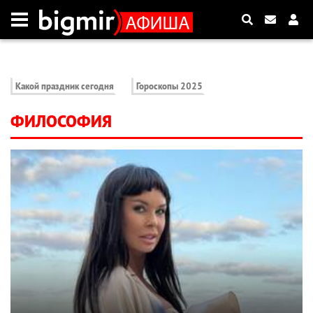
Какой праздник сегодня
Гороскопы 2025
ФИЛОСОФИЯ