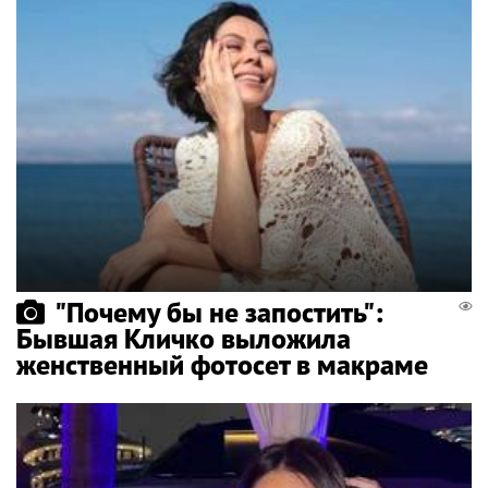
"Почему бы не запостить":
Бывшая Кличко выложила
женственный фотосет в макраме