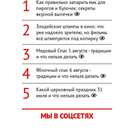
Как правильно запарить мак для
пирогов и булочек: секреты
вкусной выпечки
Злодейские штампы в кино: что
уже надоело зрителю, но фильмы
все штампуются под копирку
Медовый Спас 1 августа - традиции
и что нельзя делать
Яблочный спас 6 августа -
традиции и что нельзя делать
Какой церковный праздник 31
июля и что нельзя делать
МЫ В СОЦСЕТЯХ