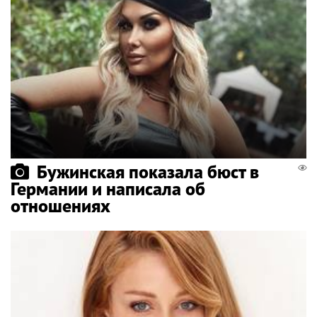
Бужинская показала бюст в
Германии и написала об
отношениях