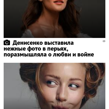
Денисенко выставила
нежные фото в перьях,
поразмышляла о любви и войне