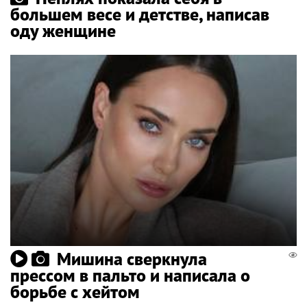
большем весе и детстве, написав
оду женщине
Мишина сверкнула
прессом в пальто и написала о
борьбе с хейтом