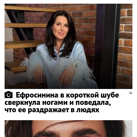
Ефросинина в короткой шубе
сверкнула ногами и поведала,
что ее раздражает в людях