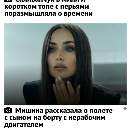
коротком топе с перьями
поразмышляла о времени
Мишина рассказала о полете
с сыном на борту с нерабочим
двигателем