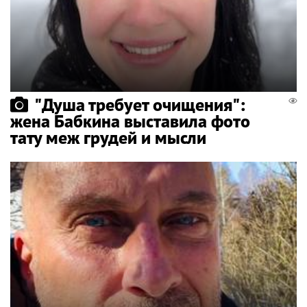
"Душа требует очищения":
жена Бабкина выставила фото
тату меж грудей и мысли