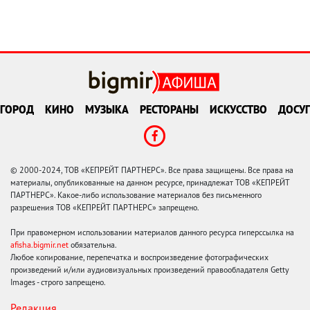
ГОРОД
КИНО
МУЗЫКА
РЕСТОРАНЫ
ИСКУССТВО
ДОСУГ
© 2000-2024, ТОВ «КЕПРЕЙТ ПАРТНЕРС». Все права защищены. Все права на
материалы, опубликованные на данном ресурсе, принадлежат ТОВ «КЕПРЕЙТ
ПАРТНЕРС». Какое-либо использование материалов без письменного
разрешения ТОВ «КЕПРЕЙТ ПАРТНЕРС» запрещено.
При правомерном использовании материалов данного ресурса гиперссылка на
afisha.bigmir.net
обязательна.
Любое копирование, перепечатка и воспроизведение фотографических
произведений и/или аудиовизуальных произведений правообладателя Getty
Images - строго запрещено.
Редакция