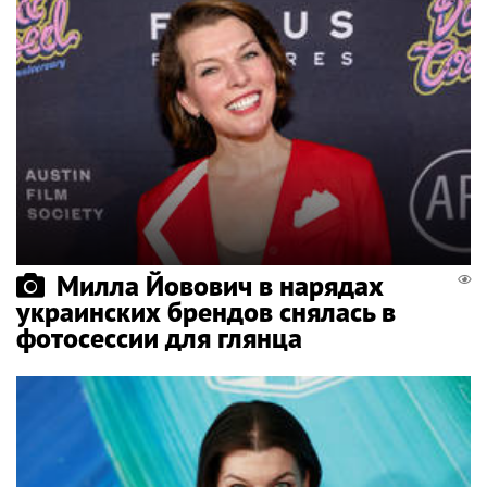
Милла Йовович в нарядах
украинских брендов снялась в
фотосессии для глянца