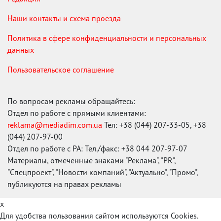
Наши контакты и схема проезда
Политика в сфере конфиденциальности и персональных
данных
Пользовательское соглашение
По вопросам рекламы обращайтесь:
Отдел по работе с прямыми клиентами:
reklama@mediadim.com.ua
Тел: +38 (044) 207-33-05, +38
(044) 207-97-00
Отдел по работе с РА: Тел./факс: +38 044 207-97-07
Материалы, отмеченные знаками "Реклама", "PR",
"Спецпроект", "Новости компаний", "Актуально", "Промо",
публикуются на правах рекламы
x
Для удобства пользования сайтом используются Cookies.