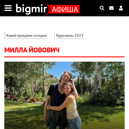
Какой праздник сегодня
Гороскопы 2025
МИЛЛА ЙОВОВИЧ