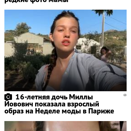
16-летняя дочь Миллы
Йовович показала взрослый
образ на Неделе моды в Париже