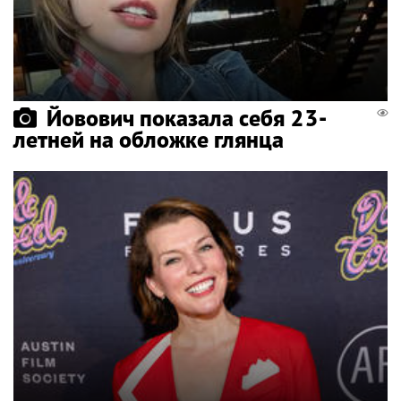
Йовович показала себя 23-
летней на обложке глянца