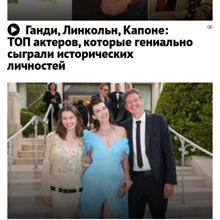
Ганди, Линкольн, Капоне:
ТОП актеров, которые гениально
сыграли исторических
личностей