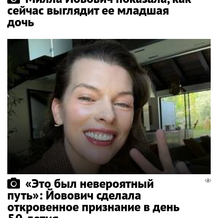
сейчас выглядит ее младшая
дочь
«Это был невероятный
путь»: Йовович сделала
откровенное признание в день