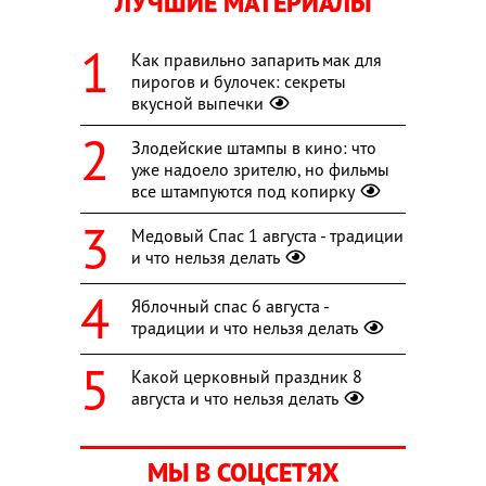
ЛУЧШИЕ МАТЕРИАЛЫ
Как правильно запарить мак для
пирогов и булочек: секреты
вкусной выпечки
Злодейские штампы в кино: что
уже надоело зрителю, но фильмы
все штампуются под копирку
Медовый Спас 1 августа - традиции
и что нельзя делать
Яблочный спас 6 августа -
традиции и что нельзя делать
Какой церковный праздник 8
августа и что нельзя делать
МЫ В СОЦСЕТЯХ