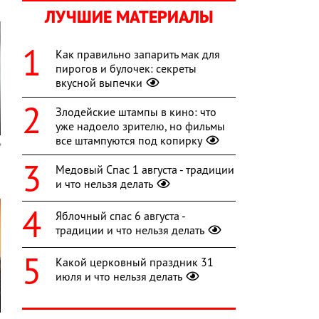
ЛУЧШИЕ МАТЕРИАЛЫ
Как правильно запарить мак для
пирогов и булочек: секреты
вкусной выпечки
Злодейские штампы в кино: что
уже надоело зрителю, но фильмы
все штампуются под копирку
Медовый Спас 1 августа - традиции
и что нельзя делать
Яблочный спас 6 августа -
традиции и что нельзя делать
Какой церковный праздник 31
июля и что нельзя делать