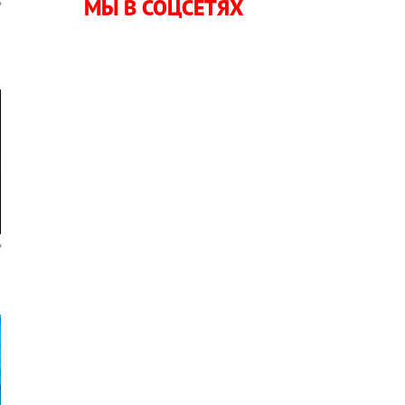
МЫ В СОЦСЕТЯХ