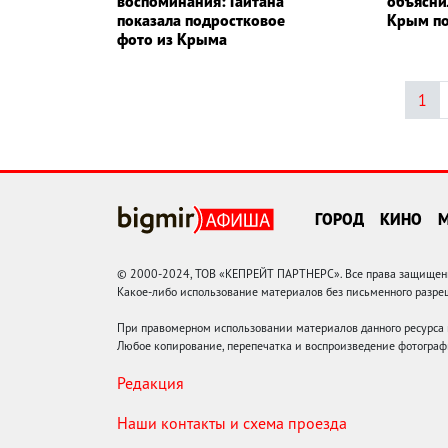
воспоминания: Гайтана
объясни
показала подростковое
Крым по
фото из Крыма
1
ГОРОД
КИНО
© 2000-2024, ТОВ «КЕПРЕЙТ ПАРТНЕРС». Все права защищены.
Какое-либо использование материалов без письменного раз
При правомерном использовании материалов данного ресурса
Любое копирование, перепечатка и воспроизведение фотограф
Редакция
Наши контакты и схема проезда