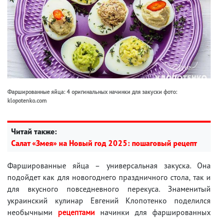
Фаршированные яйца: 4 оригинальных начинки для закуски фото:
klopotenko.com
Читай также:
Салат «Змея» на Новый год 2025: пошаговый рецепт
Фаршированные яйца – универсальная закуска. Она
подойдет как для новогоднего праздничного стола, так и
для вкусного повседневного перекуса. Знаменитый
украинский кулинар Евгений Клопотенко поделился
необычными
рецептами
начинки для фаршированных