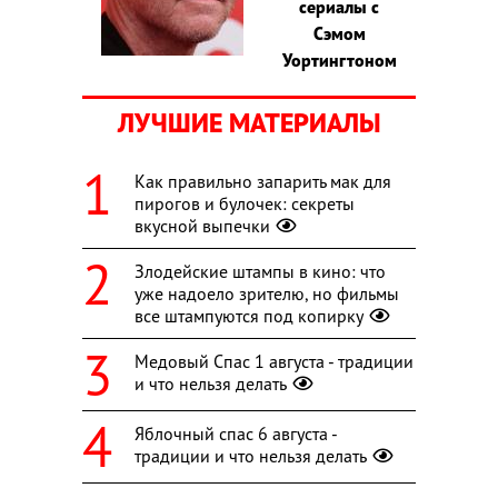
сериалы с
Сэмом
Уортингтоном
ЛУЧШИЕ МАТЕРИАЛЫ
Как правильно запарить мак для
пирогов и булочек: секреты
вкусной выпечки
Злодейские штампы в кино: что
уже надоело зрителю, но фильмы
все штампуются под копирку
Медовый Спас 1 августа - традиции
и что нельзя делать
Яблочный спас 6 августа -
традиции и что нельзя делать