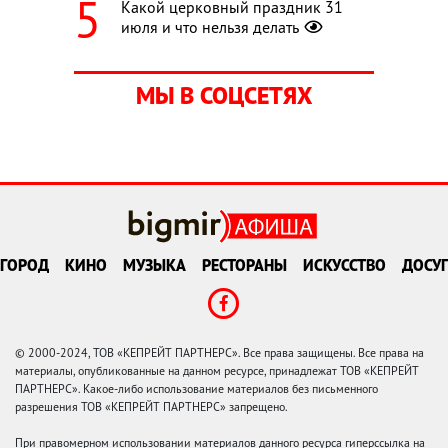
Какой церковный праздник 31
июля и что нельзя делать
МЫ В СОЦСЕТЯХ
ГОРОД
КИНО
МУЗЫКА
РЕСТОРАНЫ
ИСКУССТВО
ДОСУГ
© 2000-2024, ТОВ «КЕПРЕЙТ ПАРТНЕРС». Все права защищены. Все права на
материалы, опубликованные на данном ресурсе, принадлежат ТОВ «КЕПРЕЙТ
ПАРТНЕРС». Какое-либо использование материалов без письменного
разрешения ТОВ «КЕПРЕЙТ ПАРТНЕРС» запрещено.
При правомерном использовании материалов данного ресурса гиперссылка на