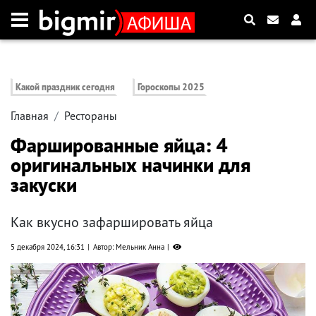
Какой праздник сегодня
Гороскопы 2025
Главная
Рестораны
Фаршированные яйца: 4
оригинальных начинки для
закуски
Как вкусно зафаршировать яйца
5 декабря 2024, 16:31
Автор: Мельник Анна