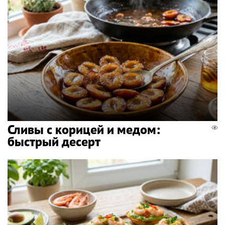
Сливы с корицей и медом:
быстрый десерт