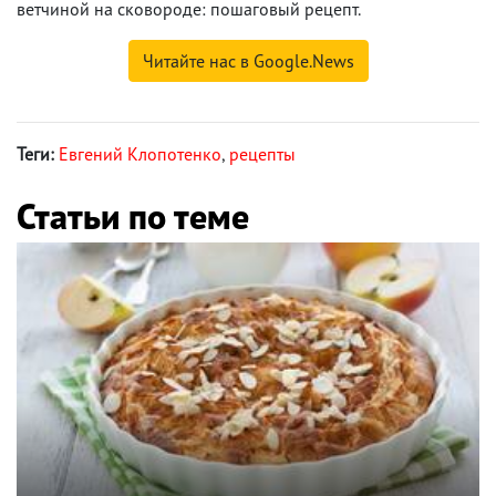
ветчиной на сковороде: пошаговый рецепт.
Читайте нас в Google.News
Теги:
Евгений Клопотенко
,
рецепты
Статьи по теме