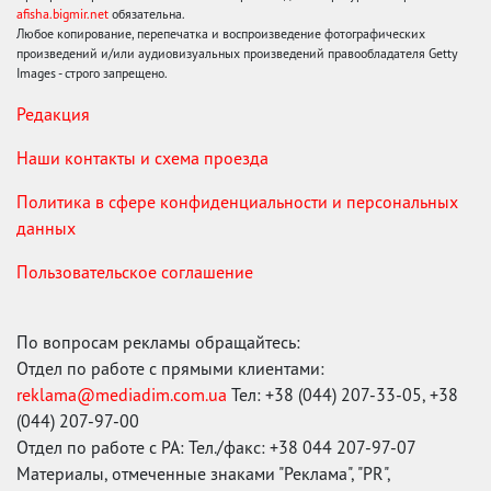
afisha.bigmir.net
обязательна.
Любое копирование, перепечатка и воспроизведение фотографических
произведений и/или аудиовизуальных произведений правообладателя Getty
Images - строго запрещено.
Редакция
Наши контакты и схема проезда
Политика в сфере конфиденциальности и персональных
данных
Пользовательское соглашение
По вопросам рекламы обращайтесь:
Отдел по работе с прямыми клиентами:
reklama@mediadim.com.ua
Тел: +38 (044) 207-33-05, +38
(044) 207-97-00
Отдел по работе с РА: Тел./факс: +38 044 207-97-07
Материалы, отмеченные знаками "Реклама", "PR",