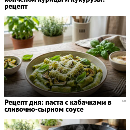
рецепт
Рецепт дня: паста с кабачками в
сливочно-сырном соусе