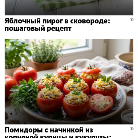
Яблочный пирог в сковороде:
пошаговый рецепт
Помидоры с начинкой из
копченой курицы и кукурузы: