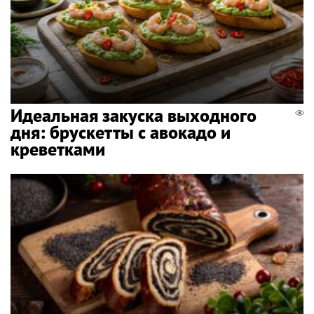
Идеальная закуска выходного
дня: брускетты с авокадо и
креветками