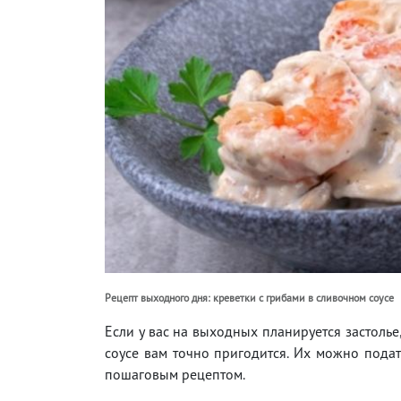
Рецепт выходного дня: креветки с грибами в сливочном соусе
Если у вас на выходных планируется застолье
соусе вам точно пригодится. Их можно подат
пошаговым рецептом.