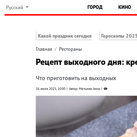
ГОРОД
КИНО
Русский
Какой праздник сегодня
Гороскопы 202
Главная
Рестораны
Рецепт выходного дня: кр
Что приготовить на выходных
26 июля 2025, 10:00
Автор: Мельник Анна