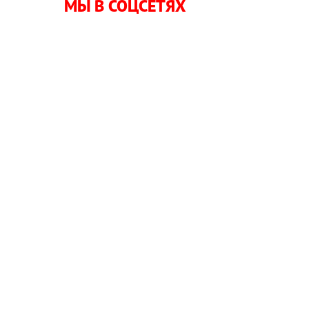
МЫ В СОЦСЕТЯХ