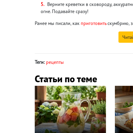
Верните креветки в сковороду, аккурат
огне. Подавайте сразу!
Ранее мы писали, как
приготовить
скумбрию, з
Чита
Теги:
рецепты
Статьи по теме