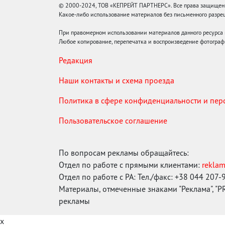
© 2000-2024, ТОВ «КЕПРЕЙТ ПАРТНЕРС». Все права защищены.
Какое-либо использование материалов без письменного раз
При правомерном использовании материалов данного ресурса
Любое копирование, перепечатка и воспроизведение фотограф
Редакция
Наши контакты и схема проезда
Политика в сфере конфиденциальности и пе
Пользовательское соглашение
По вопросам рекламы обращайтесь:
Отдел по работе с прямыми клиентами:
rekla
Отдел по работе с РА: Тел./факс: +38 044 207-
Материалы, отмеченные знаками "Реклама", "PR"
рекламы
x