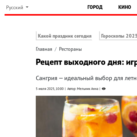
ГОРОД
КИНО
Русский
Какой праздник сегодня
Гороскопы 202
Главная
Рестораны
Рецепт выходного дня: игр
Сангрия — идеальный выбор для лет
5 июля 2025, 10:00
Автор: Мельник Анна