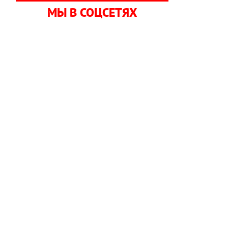
МЫ В СОЦСЕТЯХ