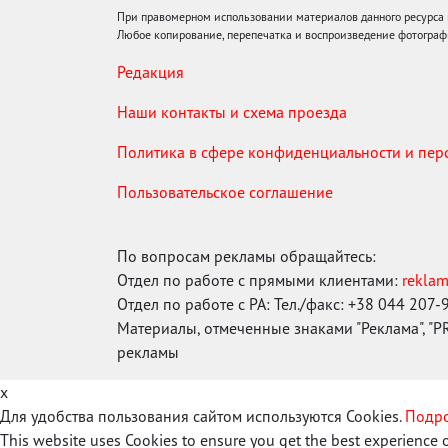
При правомерном использовании материалов данного ресурса
Любое копирование, перепечатка и воспроизведение фотограф
Редакция
Наши контакты и схема проезда
Политика в сфере конфиденциальности и пе
Пользовательское соглашение
По вопросам рекламы обращайтесь:
Отдел по работе с прямыми клиентами:
rekla
Отдел по работе с РА: Тел./факс: +38 044 207-
Материалы, отмеченные знаками "Реклама", "PR"
рекламы
x
Для удобства пользования сайтом используются Cookies.
Подро
This website uses Cookies to ensure you get the best experience 