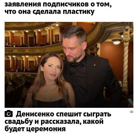
заявления подписчиков о том,
что она сделала пластику
Денисенко спешит сыграть
свадьбу и рассказала, какой
будет церемония