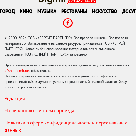
ГОРОД
КИНО
МУЗЫКА
РЕСТОРАНЫ
ИСКУССТВО
ДОСУГ
© 2000-2024, ТОВ «КЕПРЕЙТ ПАРТНЕРС». Все права защищены. Все права на
материалы, опубликованные на данном ресурсе, принадлежат ТОВ «КЕПРЕЙТ
ПАРТНЕРС». Какое-либо использование материалов без письменного
разрешения ТОВ «КЕПРЕЙТ ПАРТНЕРС» запрещено.
При правомерном использовании материалов данного ресурса гиперссылка на
afisha.bigmir.net
обязательна.
Любое копирование, перепечатка и воспроизведение фотографических
произведений и/или аудиовизуальных произведений правообладателя Getty
Images - строго запрещено.
Редакция
Наши контакты и схема проезда
Политика в сфере конфиденциальности и персональных
данных