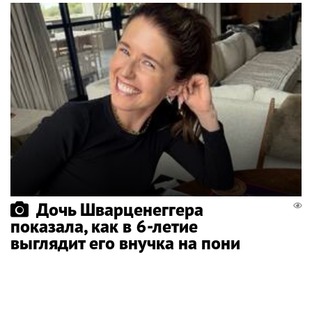
Дочь Шварценеггера
показала, как в 6-летие
выглядит его внучка на пони