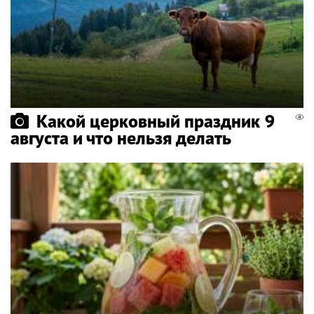
Какой церковный праздник 9
августа и что нельзя делать