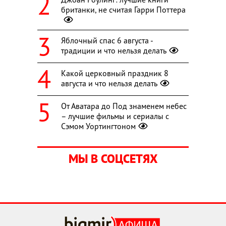
британки, не считая Гарри Поттера
Яблочный спас 6 августа -
традиции и что нельзя делать
Какой церковный праздник 8
августа и что нельзя делать
От Аватара до Под знаменем небес
– лучшие фильмы и сериалы с
Сэмом Уортингтоном
МЫ В СОЦСЕТЯХ