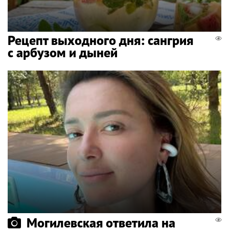
Рецепт выходного дня: сангрия
с арбузом и дыней
Могилевская ответила на