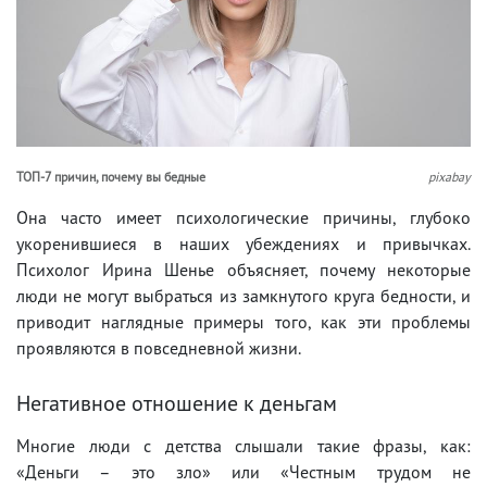
ТОП-7 причин, почему вы бедные
pixabay
Она часто имеет психологические причины, глубоко
укоренившиеся в наших убеждениях и привычках.
Психолог Ирина Шенье объясняет, почему некоторые
люди не могут выбраться из замкнутого круга бедности, и
приводит наглядные примеры того, как эти проблемы
проявляются в повседневной жизни.
Негативное отношение к деньгам
Многие люди с детства слышали такие фразы, как:
«Деньги – это зло» или «Честным трудом не