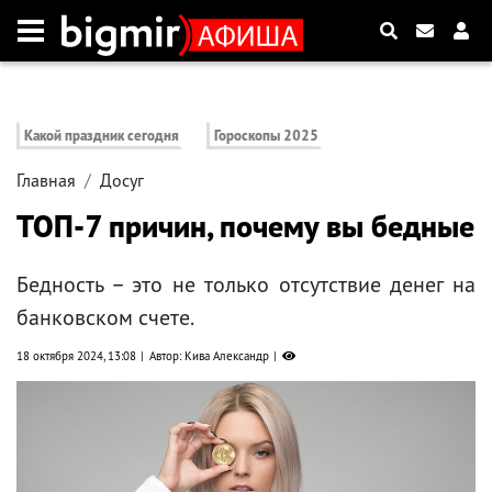
Какой праздник сегодня
Гороскопы 2025
Главная
Досуг
ТОП-7 причин, почему вы бедные
Бедность – это не только отсутствие денег на
банковском счете.
18 октября 2024, 13:08
Автор: Кива Александр