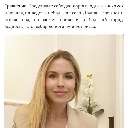
Сравнение.
Представьте себе две дороги: одна – знакомая
и ровная, но ведет в небольшое село. Другая – сложная и
неизвестная, но может привести в большой город.
Бедность – это выбор легкого пути без риска.