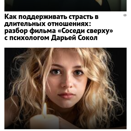
Как поддерживать страсть в
длительных отношениях:
разбор фильма «Соседи сверху»
с психологом Дарьей Сокол