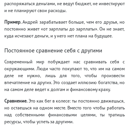
распоряжаться деньгами, не ведут бюджет, не инвестируют
и не планируют свои расходы.
Пример.
Андрей зарабатывает больше, чем его друзья, но
постоянно живет «от зарплаты до зарплаты». Он не знает,
куда исчезают деньги, и у него нет плана на будущее.
Постоянное сравнение себя с другими
Современный мир побуждает нас сравнивать себя с
окружающими. Люди часто покупают то, что им на самом
деле не нужно, лишь для того, чтобы произвести
впечатление на других. Это создает иллюзию богатства, но
на самом деле ведет к долгам и финансовому краху.
Сравнение.
Это как бег в колесе: ты постоянно движешься,
но остаешься на одном месте. Вместо того чтобы работать
над собственными финансовыми целями, ты тратишь
ресурсы, чтобы успеть за другими.