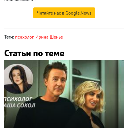
Читайте нас в Google.News
Теги:
психолог
,
Ирина Шенье
Статьи по теме