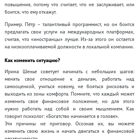
повышения, потому что считает, что не заслуживает, или
боится, что ему откажут.
Пример. Пётр – талантливый программист, но он боится
предлагать свои услуги на международных платформах,
считая, что «иностранцы» лучше. Из-за этого он остается
на низкооплачиваемой должности в локальной компании.
Как изменить ситуацию?
Ирина Шенье советует начинать с небольших шагов:
менять свое отношение к деньгам, работать над
самооценкой, учиться новому, не бояться рисковать и
выходить из зоны комфорта. Помните, что каждый может
изменить свое финансовое положение, но для этого
нужно работать над собой и своим мышлением. Как
говорит психолог: «Богатство начинается в голове».
Эти причины не приговор. Осознав их, вы можете
изменить свою жизнь и начать двигаться к финансовой
независимости.