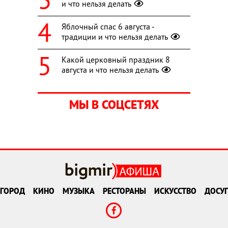
и что нельзя делать
Яблочный спас 6 августа -
традиции и что нельзя делать
Какой церковный праздник 8
августа и что нельзя делать
МЫ В СОЦСЕТЯХ
ГОРОД
КИНО
МУЗЫКА
РЕСТОРАНЫ
ИСКУССТВО
ДОСУГ