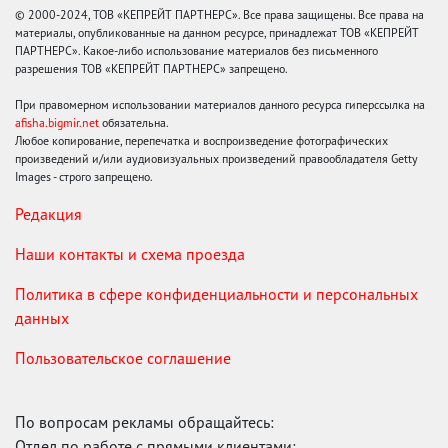
© 2000-2024, ТОВ «КЕПРЕЙТ ПАРТНЕРС». Все права защищены. Все права на
материалы, опубликованные на данном ресурсе, принадлежат ТОВ «КЕПРЕЙТ
ПАРТНЕРС». Какое-либо использование материалов без письменного
разрешения ТОВ «КЕПРЕЙТ ПАРТНЕРС» запрещено.
При правомерном использовании материалов данного ресурса гиперссылка на
afisha.bigmir.net
обязательна.
Любое копирование, перепечатка и воспроизведение фотографических
произведений и/или аудиовизуальных произведений правообладателя Getty
Images - строго запрещено.
Редакция
Наши контакты и схема проезда
Политика в сфере конфиденциальности и персональных
данных
Пользовательское соглашение
По вопросам рекламы обращайтесь:
Отдел по работе с прямыми клиентами: