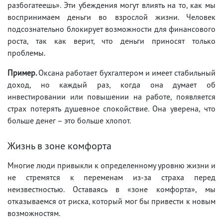
разбогатеешь». Эти убеждения могут влиять на то, как мы
воспринимаем деньги во взрослой жизни. Человек
подсознательно блокирует возможности для финансового
роста, так как верит, что деньги приносят только
проблемы.
Пример.
Оксана работает бухгалтером и имеет стабильный
доход, но каждый раз, когда она думает об
инвестировании или повышении на работе, появляется
страх потерять душевное спокойствие. Она уверена, что
больше денег – это больше хлопот.
Жизнь в зоне комфорта
Многие люди привыкли к определенному уровню жизни и
не стремятся к переменам из-за страха перед
неизвестностью. Оставаясь в «зоне комфорта», мы
отказываемся от риска, который мог бы привести к новым
возможностям.