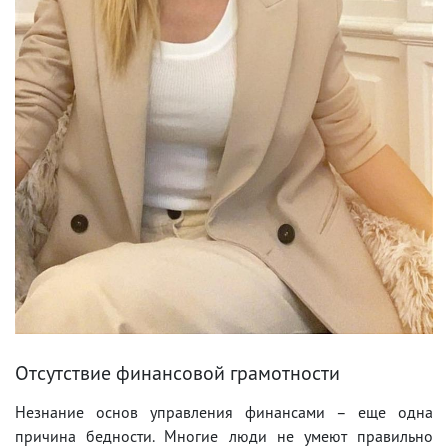
Отсутствие финансовой грамотности
Незнание основ управления финансами – еще одна
причина бедности. Многие люди не умеют правильно