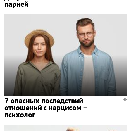
парней
7 опасных последствий
отношений с нарцисом –
психолог