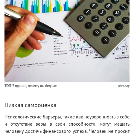
ТОП-7 причин, почему вы бедные
pixabay
Низкая самооценка
Психологические барьеры, такие как неуверенность в себе
и отсутствие веры в свои способности, могут мешать
человеку достичь финансового успеха. Человек не просит