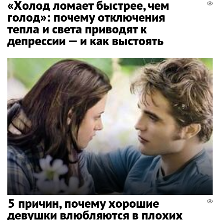
«Холод ломает быстрее, чем
голод»: почему отключения
тепла и света приводят к
депрессии — и как выстоять
5 причин, почему хорошие
девушки влюбляются в плохих