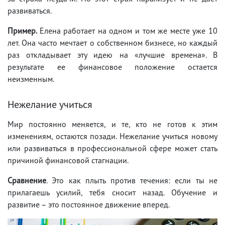
развиваться.
Пример.
Елена работает на одном и том же месте уже 10
лет. Она часто мечтает о собственном бизнесе, но каждый
раз откладывает эту идею на «лучшие времена». В
результате ее финансовое положение остается
неизменным.
Нежелание учиться
Мир постоянно меняется, и те, кто не готов к этим
изменениям, остаются позади. Нежелание учиться новому
или развиваться в профессиональной сфере может стать
причиной финансовой стагнации.
Сравнение
. Это как плыть против течения: если ты не
прилагаешь усилий, тебя сносит назад. Обучение и
развитие – это постоянное движение вперед.