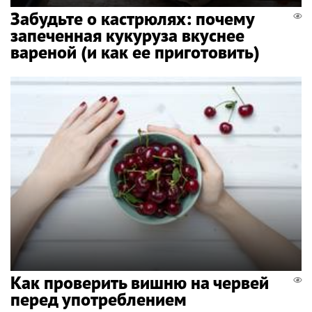
Забудьте о кастрюлях: почему
запеченная кукуруза вкуснее
вареной (и как ее приготовить)
Как проверить вишню на червей
перед употреблением