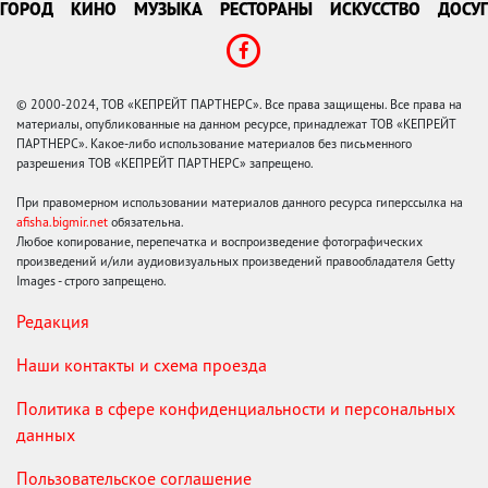
ГОРОД
КИНО
МУЗЫКА
РЕСТОРАНЫ
ИСКУССТВО
ДОСУГ
© 2000-2024, ТОВ «КЕПРЕЙТ ПАРТНЕРС». Все права защищены. Все права на
материалы, опубликованные на данном ресурсе, принадлежат ТОВ «КЕПРЕЙТ
ПАРТНЕРС». Какое-либо использование материалов без письменного
разрешения ТОВ «КЕПРЕЙТ ПАРТНЕРС» запрещено.
При правомерном использовании материалов данного ресурса гиперссылка на
afisha.bigmir.net
обязательна.
Любое копирование, перепечатка и воспроизведение фотографических
произведений и/или аудиовизуальных произведений правообладателя Getty
Images - строго запрещено.
Редакция
Наши контакты и схема проезда
Политика в сфере конфиденциальности и персональных
данных
Пользовательское соглашение