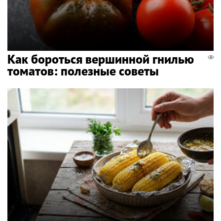
Как бороться вершинной гнилью
томатов: полезные советы