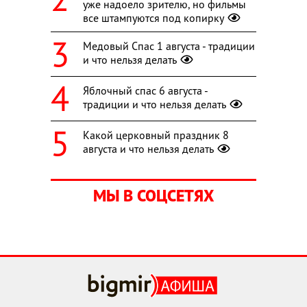
уже надоело зрителю, но фильмы
все штампуются под копирку
Медовый Спас 1 августа - традиции
и что нельзя делать
Яблочный спас 6 августа -
традиции и что нельзя делать
Какой церковный праздник 8
августа и что нельзя делать
МЫ В СОЦСЕТЯХ