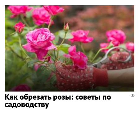
Как обрезать розы: советы по
садоводству