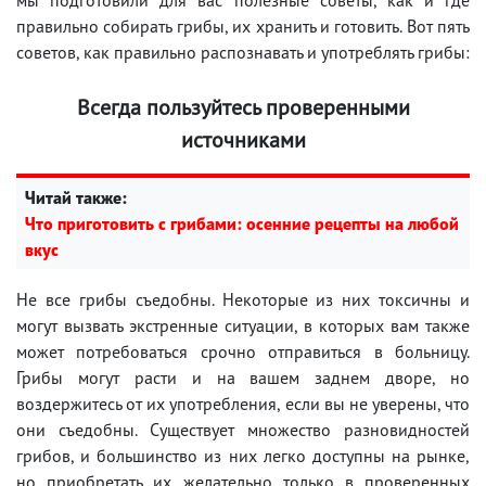
правильно собирать грибы, их хранить и готовить. Вот пять
советов, как правильно распознавать и употреблять грибы:
Всегда пользуйтесь проверенными
источниками
Читай также:
Что приготовить с грибами: осенние рецепты на любой
вкус
Не все грибы съедобны. Некоторые из них токсичны и
могут вызвать экстренные ситуации, в которых вам также
может потребоваться срочно отправиться в больницу.
Грибы могут расти и на вашем заднем дворе, но
воздержитесь от их употребления, если вы не уверены, что
они съедобны. Существует множество разновидностей
грибов, и большинство из них легко доступны на рынке,
но приобретать их желательно только в проверенных