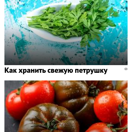
Как хранить свежую петрушку