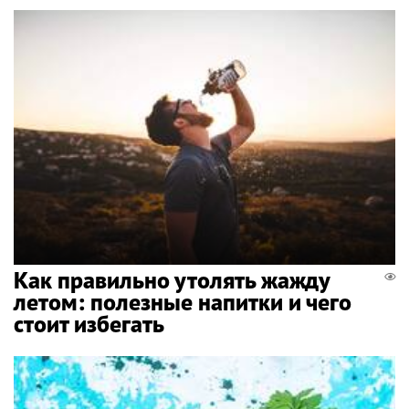
Как правильно утолять жажду
летом: полезные напитки и чего
стоит избегать