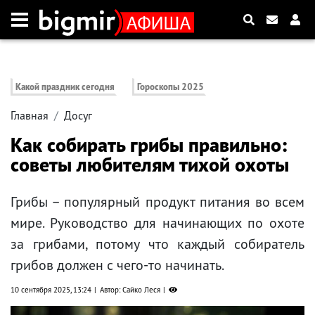
Какой праздник сегодня
Гороскопы 2025
Главная
Досуг
Как собирать грибы правильно:
советы любителям тихой охоты
Грибы – популярный продукт питания во всем
мире. Руководство для начинающих по охоте
за грибами, потому что каждый собиратель
грибов должен с чего-то начинать.
10 сентября 2025, 13:24
Автор: Сайко Леся