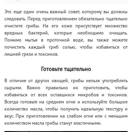
Это еще один очень важный совет, которому вы должны
следовать. Перед приготовлением обязательно тщательно
очистите грибы. На его коже присутствует множество
вредных бактерий, которые необходимо очищать.
Помимо мытья в проточной воде, вы также можете
почистить каждый гриб солью, чтобы избавиться от
лишней грязи и токсинов.
Готовьте тщательно
В отличие от других овощей, грибы нельзя употреблять
сырыми. Важно правильно их приготовить, чтобы
избавиться от всех оставшихся микробов и токсинов.
Всегда готовьте на среднем огне и используйте большое
количество масла, чтобы получить идеальную текстуру и
вкус. При приготовлении на слабом огне или с меньшим
количеством масла грибы станут эластичными.