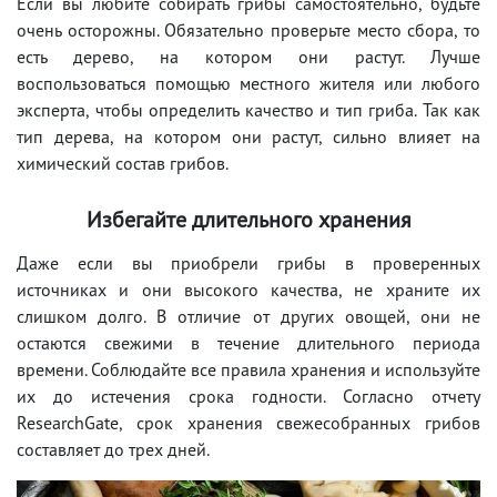
Если вы любите собирать грибы самостоятельно, будьте
очень осторожны. Обязательно проверьте место сбора, то
есть дерево, на котором они растут. Лучше
воспользоваться помощью местного жителя или любого
эксперта, чтобы определить качество и тип гриба. Так как
тип дерева, на котором они растут, сильно влияет на
химический состав грибов.
Избегайте длительного хранения
Даже если вы приобрели грибы в проверенных
источниках и они высокого качества, не храните их
слишком долго. В отличие от других овощей, они не
остаются свежими в течение длительного периода
времени. Соблюдайте все правила хранения и используйте
их до истечения срока годности. Согласно отчету
ResearchGate, срок хранения свежесобранных грибов
составляет до трех дней.