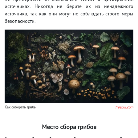
источниках. Никогда не берите их из ненадежного
источника, так как они могут не соблюдать строго меры
безопасности.
Как собирать грибы
freepik.com
Место сбора грибов