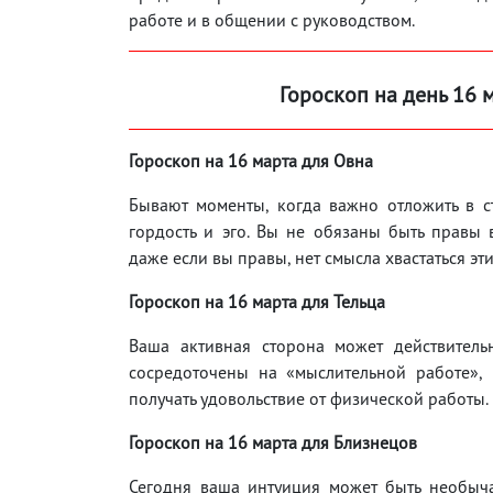
работе и в общении с руководством.
Гороскоп на день 16 
Гороскоп на 16 марта для Овна
Бывают моменты, когда важно отложить в с
гордость и эго. Вы не обязаны быть правы 
даже если вы правы, нет смысла хвастаться эти
Гороскоп на 16
марта для Тельца
Ваша активная сторона может действитель
сосредоточены на «мыслительной работе»,
получать удовольствие от физической работы.
Гороскоп на 16
марта для Близнецов
Сегодня ваша интуиция может быть необыча