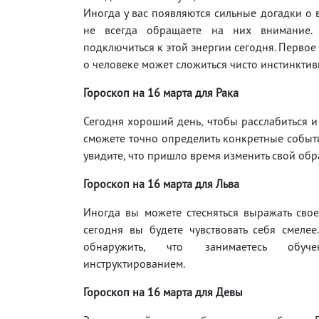
Иногда у вас появляются сильные догадки о 
не всегда обращаете на них внимание. 
подключиться к этой энергии сегодня. Первое
о человеке может сложиться чисто инстинктив
Гороскоп на 16
марта для Рака
Сегодня хороший день, чтобы расслабиться и
сможете точно определить конкретные событи
увидите, что пришло время изменить свой обр
Гороскоп на 16
марта для Льва
Иногда вы можете стесняться выражать сво
сегодня вы будете чувствовать себя смеле
обнаружить, что занимаетесь обуч
инструктированием.
Гороскоп на 16
марта для Девы