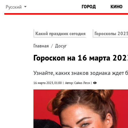
ГОРОД
КИНО
Русский
Какой праздник сегодня
Гороскопы 202
Главная
Досуг
Гороскоп на 16 марта 202
Узнайте, каких знаков зодиака ждет 
16 марта 2023, 01:00
Автор: Сайко Леся