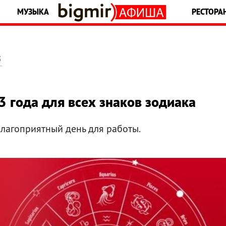
МУЗЫКА
РЕСТОРА
5
3 года для всех знаков зодиака
благоприятный день для работы.