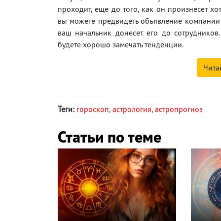
проходит, еще до того, как он произнесет хот
вы можете предвидеть объявление компании 
ваш начальник донесет его до сотрудников.
будете хорошо замечать тенденции.
Чита
Теги:
гороскоп
,
астрология
,
астропрогноз
Статьи по теме