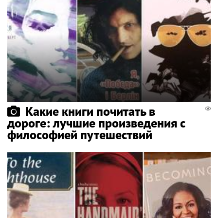
Какие книги почитать в
дороге: лучшие произведения с
философией путешествий