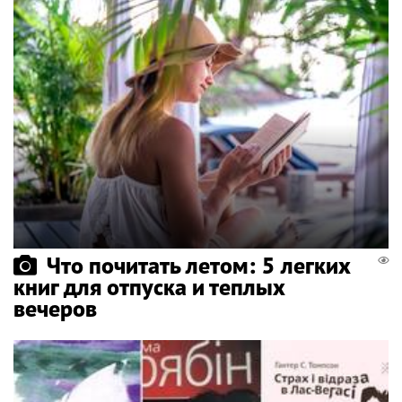
Что почитать летом: 5 легких
книг для отпуска и теплых
вечеров