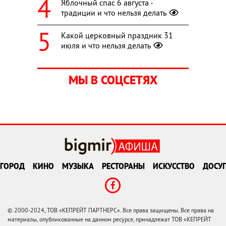
Яблочный спас 6 августа -
традиции и что нельзя делать
Какой церковный праздник 31
июля и что нельзя делать
МЫ В СОЦСЕТЯХ
ГОРОД
КИНО
МУЗЫКА
РЕСТОРАНЫ
ИСКУССТВО
ДОСУГ
© 2000-2024, ТОВ «КЕПРЕЙТ ПАРТНЕРС». Все права защищены. Все права на
материалы, опубликованные на данном ресурсе, принадлежат ТОВ «КЕПРЕЙТ