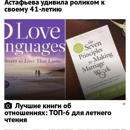
Астафьева удивила роликом к
своему 41-летию
Лучшие книги об
отношениях: ТОП-6 для летнего
чтения