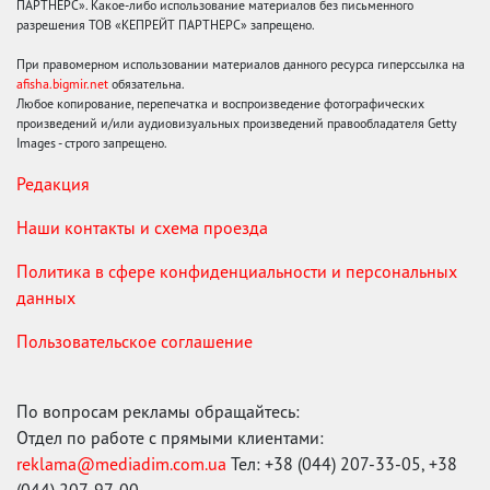
ПАРТНЕРС». Какое-либо использование материалов без письменного
разрешения ТОВ «КЕПРЕЙТ ПАРТНЕРС» запрещено.
При правомерном использовании материалов данного ресурса гиперссылка на
afisha.bigmir.net
обязательна.
Любое копирование, перепечатка и воспроизведение фотографических
произведений и/или аудиовизуальных произведений правообладателя Getty
Images - строго запрещено.
Редакция
Наши контакты и схема проезда
Политика в сфере конфиденциальности и персональных
данных
Пользовательское соглашение
По вопросам рекламы обращайтесь:
Отдел по работе с прямыми клиентами:
reklama@mediadim.com.ua
Тел: +38 (044) 207-33-05, +38
(044) 207-97-00