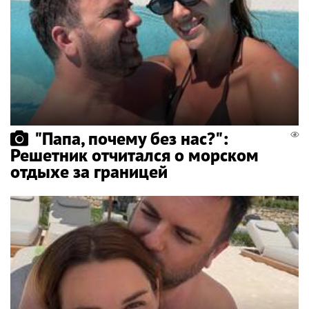
"Папа, почему без нас?":
Решетник отчитался о морском
отдыхе за границей