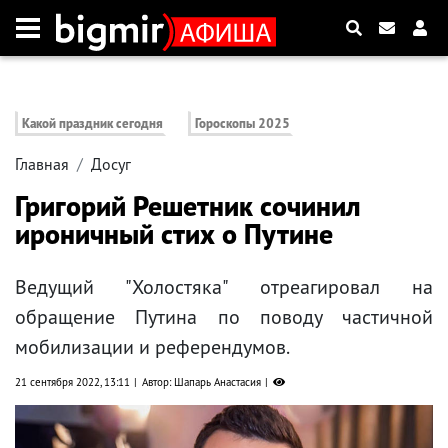
Какой праздник сегодня
Гороскопы 2025
Главная
Досуг
Григорий Решетник сочинил
ироничный стих о Путине
Ведущий "Холостяка" отреагировал на
обращение Путина по поводу частичной
мобилизации и референдумов.
21 сентября 2022, 13:11
Автор: Шапарь Анастасия