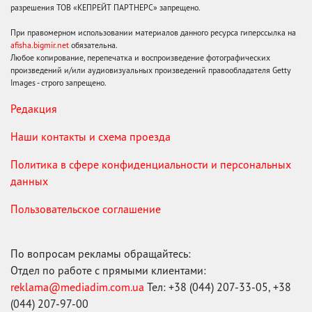
разрешения ТОВ «КЕПРЕЙТ ПАРТНЕРС» запрещено.
При правомерном использовании материалов данного ресурса гиперссылка на
afisha.bigmir.net
обязательна.
Любое копирование, перепечатка и воспроизведение фотографических
произведений и/или аудиовизуальных произведений правообладателя Getty
Images - строго запрещено.
Редакция
Наши контакты и схема проезда
Политика в сфере конфиденциальности и персональных
данных
Пользовательское соглашение
По вопросам рекламы обращайтесь:
Отдел по работе с прямыми клиентами:
reklama@mediadim.com.ua
Тел: +38 (044) 207-33-05, +38
(044) 207-97-00