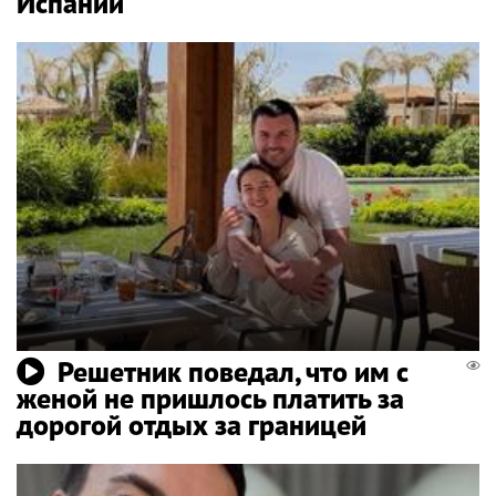
Испании
Решетник поведал, что им с
женой не пришлось платить за
дорогой отдых за границей