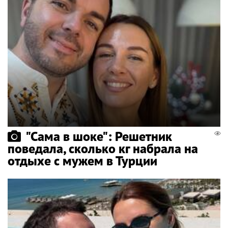
"Сама в шоке": Решетник
поведала, сколько кг набрала на
отдыхе с мужем в Турции