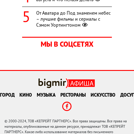
От Аватара до Под знаменем небес
– лучшие фильмы и сериалы с
Сэмом Уортингтоном
МЫ В СОЦСЕТЯХ
ГОРОД
КИНО
МУЗЫКА
РЕСТОРАНЫ
ИСКУССТВО
ДОСУГ
© 2000-2024, ТОВ «КЕПРЕЙТ ПАРТНЕРС». Все права защищены. Все права на
материалы, опубликованные на данном ресурсе, принадлежат ТОВ «КЕПРЕЙТ
ПАРТНЕРС». Какое-либо использование материалов без письменного