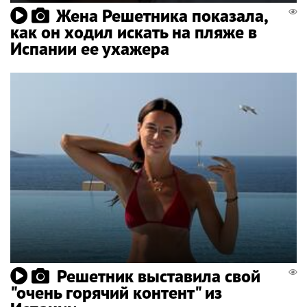
Жена Решетника показала,
как он ходил искать на пляже в
Испании ее ухажера
Решетник выставила свой
"очень горячий контент" из