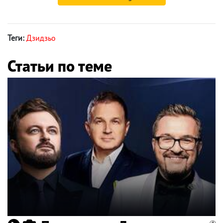
Теги:
Дзидзьо
Статьи по теме