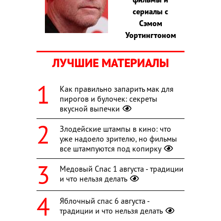
сериалы с
Сэмом
Уортингтоном
ЛУЧШИЕ МАТЕРИАЛЫ
Как правильно запарить мак для
пирогов и булочек: секреты
вкусной выпечки
Злодейские штампы в кино: что
уже надоело зрителю, но фильмы
все штампуются под копирку
Медовый Спас 1 августа - традиции
и что нельзя делать
Яблочный спас 6 августа -
традиции и что нельзя делать