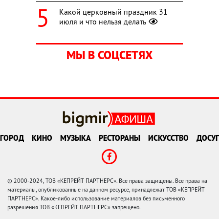
Какой церковный праздник 31
июля и что нельзя делать
МЫ В СОЦСЕТЯХ
ГОРОД
КИНО
МУЗЫКА
РЕСТОРАНЫ
ИСКУССТВО
ДОСУГ
© 2000-2024, ТОВ «КЕПРЕЙТ ПАРТНЕРС». Все права защищены. Все права на
материалы, опубликованные на данном ресурсе, принадлежат ТОВ «КЕПРЕЙТ
ПАРТНЕРС». Какое-либо использование материалов без письменного
разрешения ТОВ «КЕПРЕЙТ ПАРТНЕРС» запрещено.