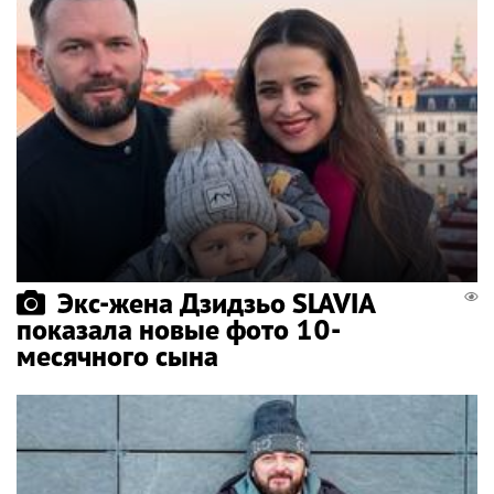
Экс-жена Дзидзьо SLAVIA
показала новые фото 10-
месячного сына