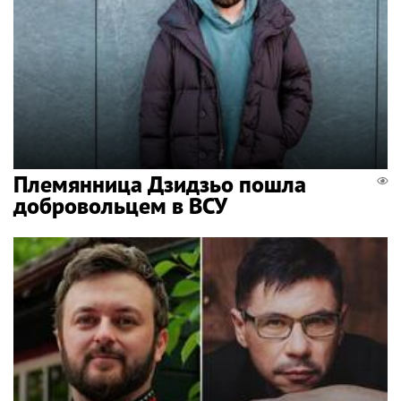
Племянница Дзидзьо пошла
добровольцем в ВСУ