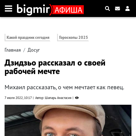
Какой праздник сегодня
Гороскопы 2025
Главная
Досуг
Дзидзьо рассказал о своей
рабочей мечте
Михаил рассказать, о чем мечтает как певец.
7 июля 2022, 10:17
Автор: Шапарь Анастасия