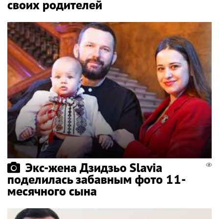
своих родителей
Экс-жена Дзидзьо Slavia
поделилась забавным фото 11-
месячного сына