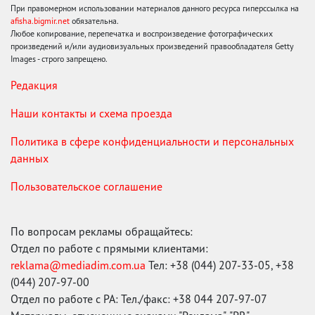
При правомерном использовании материалов данного ресурса гиперссылка на
afisha.bigmir.net
обязательна.
Любое копирование, перепечатка и воспроизведение фотографических
произведений и/или аудиовизуальных произведений правообладателя Getty
Images - строго запрещено.
Редакция
Наши контакты и схема проезда
Политика в сфере конфиденциальности и персональных
данных
Пользовательское соглашение
По вопросам рекламы обращайтесь:
Отдел по работе с прямыми клиентами:
reklama@mediadim.com.ua
Тел: +38 (044) 207-33-05, +38
(044) 207-97-00
Отдел по работе с РА: Тел./факс: +38 044 207-97-07