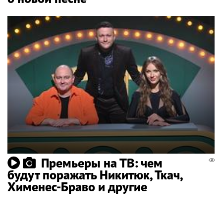
Премьеры на ТВ: чем
будут поражать Никитюк, Ткач,
Хименес-Браво и другие