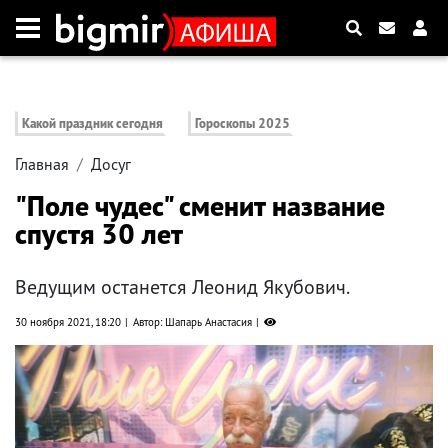
Какой праздник сегодня
Гороскопы 2025
Главная
Досуг
"Поле чудес" сменит название
спустя 30 лет
Ведущим останется Леонид Якубович.
30 ноября 2021, 18:20
Автор: Шапарь Анастасия