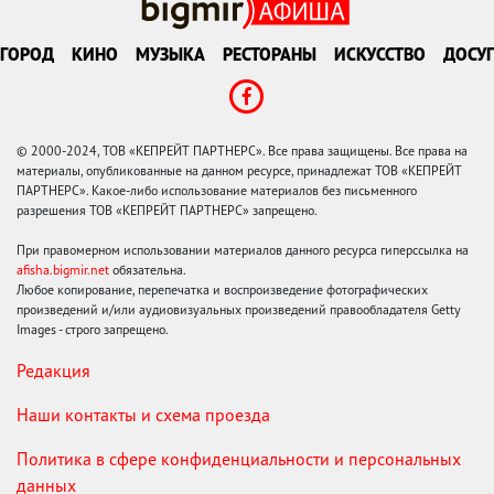
ГОРОД
КИНО
МУЗЫКА
РЕСТОРАНЫ
ИСКУССТВО
ДОСУГ
© 2000-2024, ТОВ «КЕПРЕЙТ ПАРТНЕРС». Все права защищены. Все права на
материалы, опубликованные на данном ресурсе, принадлежат ТОВ «КЕПРЕЙТ
ПАРТНЕРС». Какое-либо использование материалов без письменного
разрешения ТОВ «КЕПРЕЙТ ПАРТНЕРС» запрещено.
При правомерном использовании материалов данного ресурса гиперссылка на
afisha.bigmir.net
обязательна.
Любое копирование, перепечатка и воспроизведение фотографических
произведений и/или аудиовизуальных произведений правообладателя Getty
Images - строго запрещено.
Редакция
Наши контакты и схема проезда
Политика в сфере конфиденциальности и персональных
данных