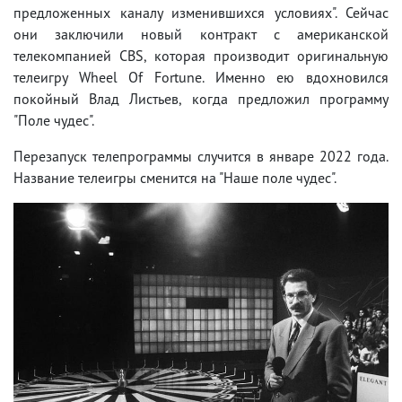
предложенных каналу изменившихся условиях". Сейчас
они заключили новый контракт с американской
телекомпанией CBS, которая производит оригинальную
телеигру Wheel Of Fortune. Именно ею вдохновился
покойный Влад Листьев, когда предложил программу
"Поле чудес".
Перезапуск телепрограммы случится в январе 2022 года.
Название телеигры сменится на "Наше поле чудес".