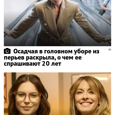
Осадчая в головном уборе из
перьев раскрыла, о чем ее
спрашивают 20 лет