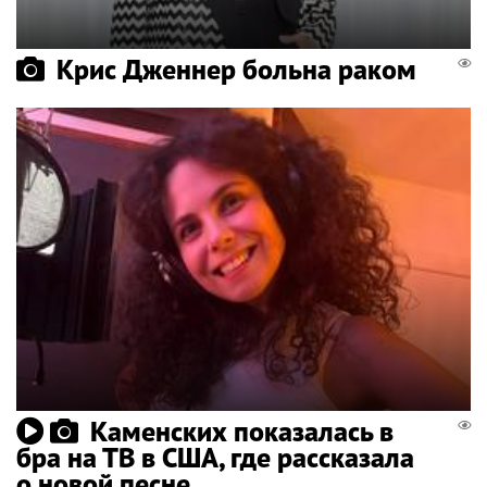
Крис Дженнер больна раком
Каменских показалась в
бра на ТВ в США, где рассказала
о новой песне