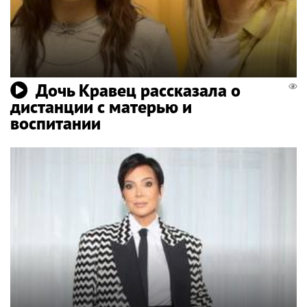
Дочь Кравец рассказала о
дистанции с матерью и
воспитании