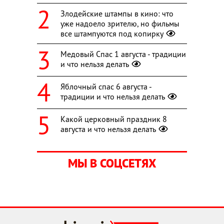
Злодейские штампы в кино: что
уже надоело зрителю, но фильмы
все штампуются под копирку
Медовый Спас 1 августа - традиции
и что нельзя делать
Яблочный спас 6 августа -
традиции и что нельзя делать
Какой церковный праздник 8
августа и что нельзя делать
МЫ В СОЦСЕТЯХ