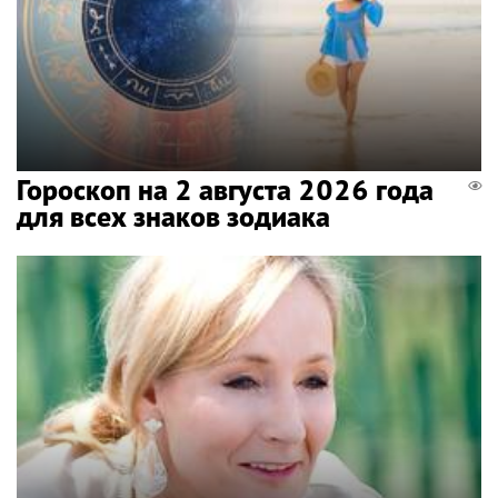
Гороскоп на 2 августа 2026 года
для всех знаков зодиака