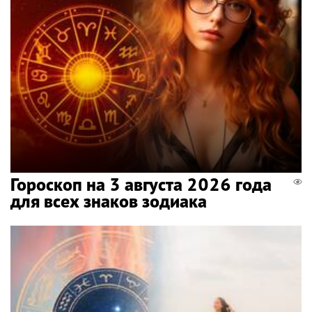
Гороскоп на 3 августа 2026 года
для всех знаков зодиака