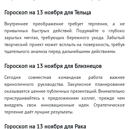
Гороскоп на 13 ноября для Тельца
Внутреннее преображение требует терпения, а не
привычных быстрых действий. Подумайте о глубоко
зарытых мечтах, требующих бережного ухода. Забытый
творческий проект может всплыть на поверхность, требуя
тщательного анализа перед дальнейшими действиями.
Гороскоп на 13 ноября для Близнецов
Сегодня совместная командная работа важнее
единоличного руководства. Закулисное планирование
оказывается ценнее публичных презентаций. Внимательно
прислушивайтесь к предложениям коллег, прежде чем
внедрять свои инновационные идеи. Стратегическое
терпение даёт лучшие результаты.
Гороскоп на 13 ноября для Рака