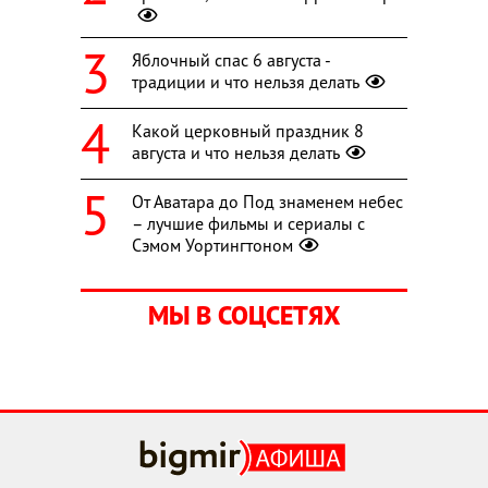
Яблочный спас 6 августа -
традиции и что нельзя делать
Какой церковный праздник 8
августа и что нельзя делать
От Аватара до Под знаменем небес
– лучшие фильмы и сериалы с
Сэмом Уортингтоном
МЫ В СОЦСЕТЯХ