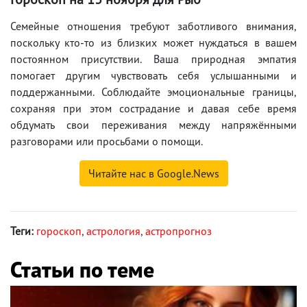
Семейные отношения требуют заботливого внимания,
поскольку кто-то из близких может нуждаться в вашем
постоянном присутствии. Ваша природная эмпатия
помогает другим чувствовать себя услышанными и
поддержанными. Соблюдайте эмоциональные границы,
сохраняя при этом сострадание и давая себе время
обдумать свои переживания между напряжёнными
разговорами или просьбами о помощи.
Читайте нас в Google.News
Теги:
гороскоп
,
астрология
,
астропрогноз
Статьи по теме