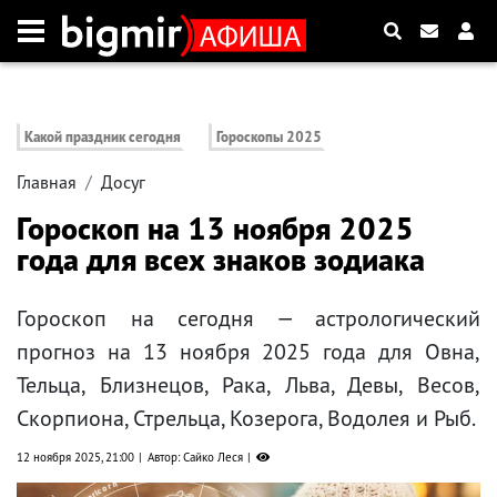
Какой праздник сегодня
Гороскопы 2025
Главная
Досуг
Гороскоп на 13 ноября 2025
года для всех знаков зодиака
Гороскоп на сегодня — астрологический
прогноз на 13 ноября 2025 года для Овна,
Тельца, Близнецов, Рака, Льва, Девы, Весов,
Скорпиона, Стрельца, Козерога, Водолея и Рыб.
12 ноября 2025, 21:00
Автор: Сайко Леся