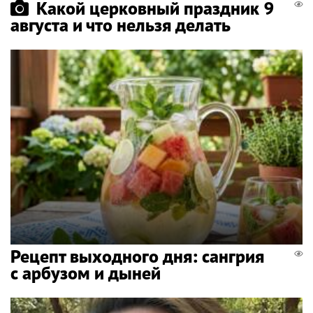
Какой церковный праздник 9
августа и что нельзя делать
Рецепт выходного дня: сангрия
с арбузом и дыней