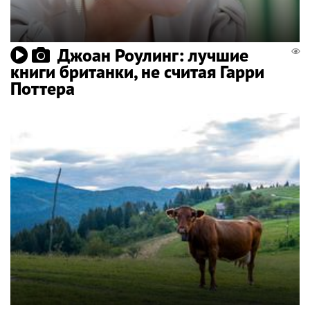
Джоан Роулинг: лучшие
книги британки, не считая Гарри
Поттера