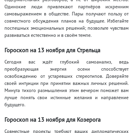
Одинокие люди привлекают партнёров искренним
самовыражением в обществе. Пары получают пользу от
совместного обсуждения планов на будущее. Избегайте
поспешных эмоциональных решений; позвольте чувствам
развиваться естественно и в своём темпе.
Гороскоп на 13 ноября для Стрельца
Сегодня вас ждёт глубокий самоанализ, ведь
преобразующая энергия осени способствует
освобождению от устаревших стереотипов. Доверяйте
своей интуиции при принятии важных личных решений.
Минута тихого размышления этим вечером поможет вам
лучше понять свои истинные желания и направление
будущего.
Гороскоп на 13 ноября для Козерога
Совместные проекты требуют ваших дипломатических