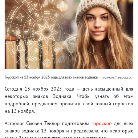
Гороскоп на 13 ноября 2025 года для всех знаков зодиака
коллаж/freepik.com
Сегодня 13 ноября 2025 года — день насыщенный для
некоторых знаков Зодиака. Чтобы узнать об этом
подробней, предлагаем прочитать свой точный гороскоп
на 13 ноября.
Астролог Сьюзен Тейлор подготовила
гороскоп
для всех
знаков зодиака 13 ноября и предсказала, что некоторые
знаки Зодиака могут стать намного счастливее.