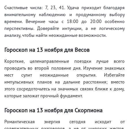
Счастливые числа: 7, 23, 41. Удача приходит благодаря
внимательному наблюдению и продуманному выбору
времени. Вечерние часы с 18:00 до 20:00 особенно
перспективны. Доверяйте интуиции, а не логическому
анализу, чтобы найти неожиданные возможности.
Гороскоп на 13 ноября для Весов
Короткие, целенаправленные поездки лучше всего
проводить во второй половине дня. Изучение знакомых
мест сулит неожиданные открытия. Избегайте
импульсивных планов на дальние расстояния; вместо
этого сосредоточьтесь на значимых связях ближе к дому,
которые заложат прочный фундамент.
Гороскоп на 13 ноября для Скорпиона
Романтическая энергия сегодня исходит от
содержательных разговоров, а не от широких жестов.