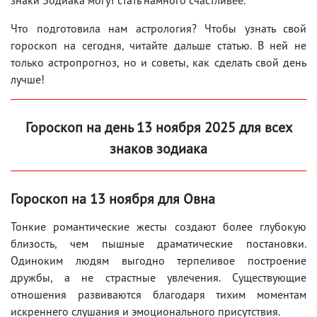
Что подготовила нам астрология? Чтобы узнать свой
гороскоп на сегодня, читайте дальше статью. В ней не
только астропрогноз, но и советы, как сделать свой день
лучше!
Гороскоп на день 13 ноября 2025 для всех
знаков зодиака
Гороскоп на 13 ноября для Овна
Тонкие романтические жесты создают более глубокую
близость, чем пышные драматические постановки.
Одиноким людям выгодно терпеливое построение
дружбы, а не страстные увлечения. Существующие
отношения развиваются благодаря тихим моментам
искреннего слушания и эмоционального присутствия.