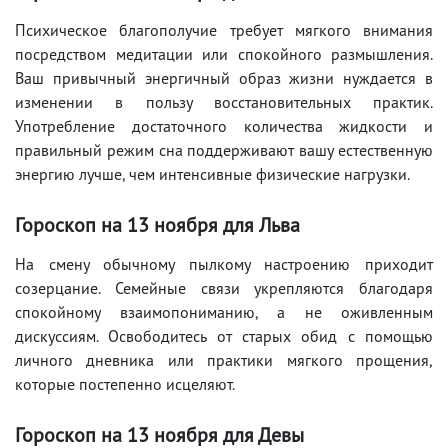
Психическое благополучие требует мягкого внимания
посредством медитации или спокойного размышления.
Ваш привычный энергичный образ жизни нуждается в
изменении в пользу восстановительных практик.
Употребление достаточного количества жидкости и
правильный режим сна поддерживают вашу естественную
энергию лучше, чем интенсивные физические нагрузки.
Гороскоп на 13 ноября для Льва
На смену обычному пылкому настроению приходит
созерцание. Семейные связи укрепляются благодаря
спокойному взаимопониманию, а не оживленным
дискуссиям. Освободитесь от старых обид с помощью
личного дневника или практики мягкого прощения,
которые постепенно исцеляют.
Гороскоп на 13 ноября для Девы