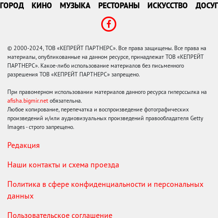
ГОРОД
КИНО
МУЗЫКА
РЕСТОРАНЫ
ИСКУССТВО
ДОСУГ
© 2000-2024, ТОВ «КЕПРЕЙТ ПАРТНЕРС». Все права защищены. Все права на
материалы, опубликованные на данном ресурсе, принадлежат ТОВ «КЕПРЕЙТ
ПАРТНЕРС». Какое-либо использование материалов без письменного
разрешения ТОВ «КЕПРЕЙТ ПАРТНЕРС» запрещено.
При правомерном использовании материалов данного ресурса гиперссылка на
afisha.bigmir.net
обязательна.
Любое копирование, перепечатка и воспроизведение фотографических
произведений и/или аудиовизуальных произведений правообладателя Getty
Images - строго запрещено.
Редакция
Наши контакты и схема проезда
Политика в сфере конфиденциальности и персональных
данных
Пользовательское соглашение