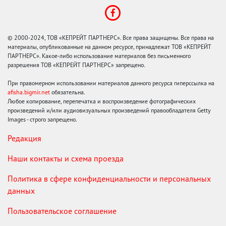
© 2000-2024, ТОВ «КЕПРЕЙТ ПАРТНЕРС». Все права защищены. Все права на
материалы, опубликованные на данном ресурсе, принадлежат ТОВ «КЕПРЕЙТ
ПАРТНЕРС». Какое-либо использование материалов без письменного
разрешения ТОВ «КЕПРЕЙТ ПАРТНЕРС» запрещено.
При правомерном использовании материалов данного ресурса гиперссылка на
afisha.bigmir.net
обязательна.
Любое копирование, перепечатка и воспроизведение фотографических
произведений и/или аудиовизуальных произведений правообладателя Getty
Images - строго запрещено.
Редакция
Наши контакты и схема проезда
Политика в сфере конфиденциальности и персональных
данных
Пользовательское соглашение