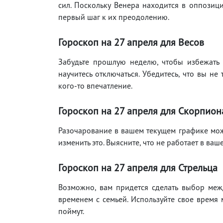
сил. Поскольку Венера находится в оппозици
первый шаг к их преодолению.
Гороскоп на 27 апреля для Весов
Забудьте прошлую неделю, чтобы избежать 
научитесь отключаться. Убедитесь, что вы не
кого-то впечатление.
Гороскоп на 27 апреля для Скорпион
Разочарование в вашем текущем графике может
изменить это. Выясните, что не работает в ваше
Гороскоп на 27 апреля для Стрельца
Возможно, вам придется сделать выбор между
временем с семьей. Используйте свое время 
поймут.