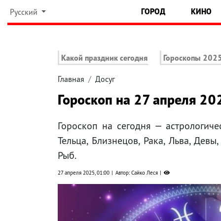
ГОРОД
КИНО
Русский
Какой праздник сегодня
Гороскопы 202
Главная
Досуг
Гороскоп на 27 апреля 20
Гороскоп на сегодня — астрологиче
Тельца, Близнецов, Рака, Льва, Девы
Рыб.
27 апреля 2025, 01:00
Автор: Сайко Леся