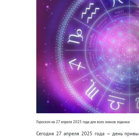
Гороскоп на 27 апреля 2025 года для всех знаков зодиака
Сегодня 27 апреля 2025 года — день привы