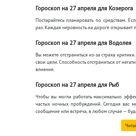
Гороскоп на 27 апреля для Козерога
Постарайтесь планировать по средствам. Ес
раз. Каждая неровность на дороге открывает 
Гороскоп на 27 апреля для Водолея
Вы можете отстраниться из-за страха критики.
свои цели. Способность отстраниться от негат
влияние.
Гороскоп на 27 апреля для Рыб
Чтобы вы могли работать максимально эффек
частых ночных пробуждений. Сегодня вас мо
сообщение или встреча, в любом случае — буд
Чита