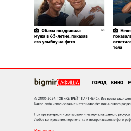
Обама поздравила
Неве
мужа в 65-летие, показав
показал
его улыбку на фото
ответил
тела
ГОРОД
КИНО
© 2000-2024, ТОВ «КЕПРЕЙТ ПАРТНЕРС». Все права защищены.
Какое-либо использование материалов без письменного раз
При правомерном использовании материалов данного ресурса
Любое копирование, перепечатка и воспроизведение фотограф
Редакция