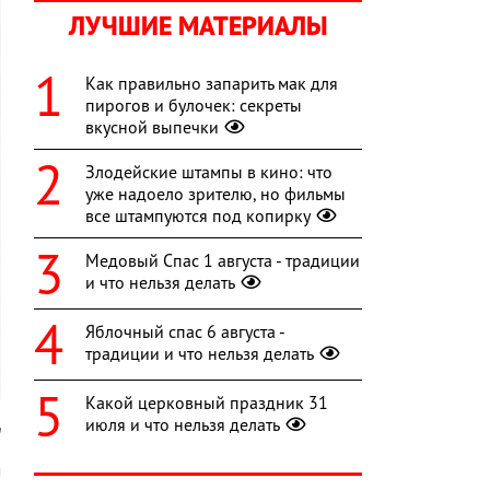
ЛУЧШИЕ МАТЕРИАЛЫ
Как правильно запарить мак для
пирогов и булочек: секреты
вкусной выпечки
Злодейские штампы в кино: что
уже надоело зрителю, но фильмы
все штампуются под копирку
Медовый Спас 1 августа - традиции
и что нельзя делать
Яблочный спас 6 августа -
традиции и что нельзя делать
Какой церковный праздник 31
июля и что нельзя делать
m
м