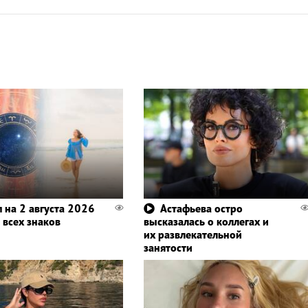
п на 2 августа 2026
Астафьева остро
 всех знаков
высказалась о коллегах и
их развлекательной
занятости