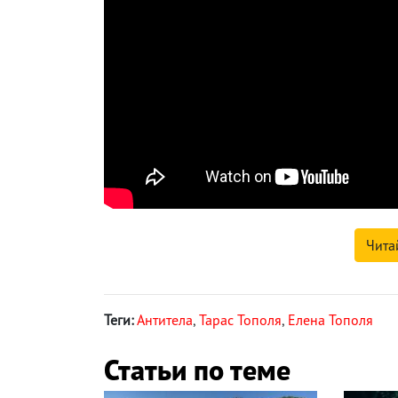
Чита
Теги:
Антитела
,
Тарас Тополя
,
Елена Тополя
Статьи по теме