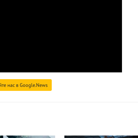
йте нас в Google.News