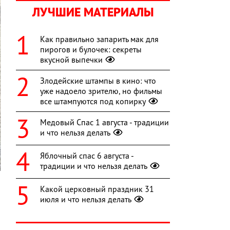
ЛУЧШИЕ МАТЕРИАЛЫ
Как правильно запарить мак для
пирогов и булочек: секреты
вкусной выпечки
Злодейские штампы в кино: что
уже надоело зрителю, но фильмы
все штампуются под копирку
Медовый Спас 1 августа - традиции
и что нельзя делать
Яблочный спас 6 августа -
традиции и что нельзя делать
Какой церковный праздник 31
июля и что нельзя делать
я
а