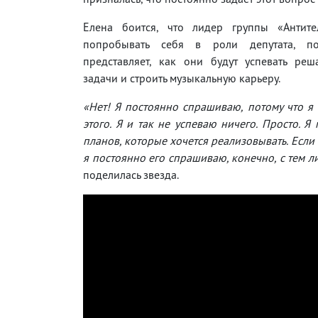
Елена боится, что лидер группы «Антите
попробывать себя в роли депутата, по
представляет, как они будут успевать реш
задачи и строить музыкальную карьеру.
«Нет! Я постоянно спрашиваю, потому что я
этого. Я и так не успеваю ничего. Просто. Я
планов, которые хочется реализовывать. Если 
я постоянно его спрашиваю, конечно, с тем лиц
поделилась звезда.