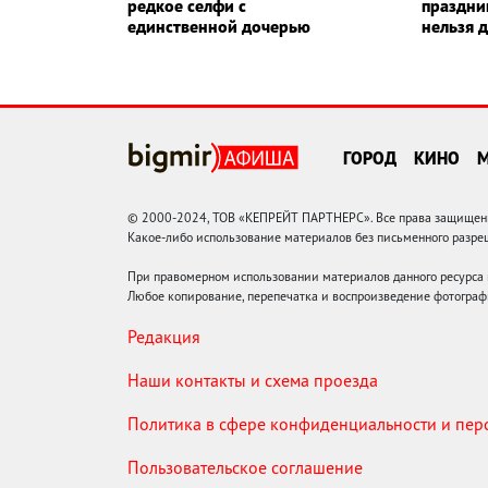
редкое селфи с
праздник
единственной дочерью
нельзя 
ГОРОД
КИНО
© 2000-2024, ТОВ «КЕПРЕЙТ ПАРТНЕРС». Все права защищены.
Какое-либо использование материалов без письменного раз
При правомерном использовании материалов данного ресурса
Любое копирование, перепечатка и воспроизведение фотограф
Редакция
Наши контакты и схема проезда
Политика в сфере конфиденциальности и пе
Пользовательское соглашение