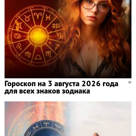
Гороскоп на 3 августа 2026 года
для всех знаков зодиака