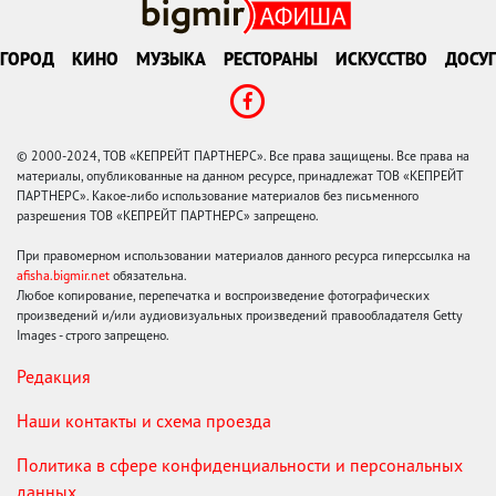
ГОРОД
КИНО
МУЗЫКА
РЕСТОРАНЫ
ИСКУССТВО
ДОСУГ
© 2000-2024, ТОВ «КЕПРЕЙТ ПАРТНЕРС». Все права защищены. Все права на
материалы, опубликованные на данном ресурсе, принадлежат ТОВ «КЕПРЕЙТ
ПАРТНЕРС». Какое-либо использование материалов без письменного
разрешения ТОВ «КЕПРЕЙТ ПАРТНЕРС» запрещено.
При правомерном использовании материалов данного ресурса гиперссылка на
afisha.bigmir.net
обязательна.
Любое копирование, перепечатка и воспроизведение фотографических
произведений и/или аудиовизуальных произведений правообладателя Getty
Images - строго запрещено.
Редакция
Наши контакты и схема проезда
Политика в сфере конфиденциальности и персональных
данных