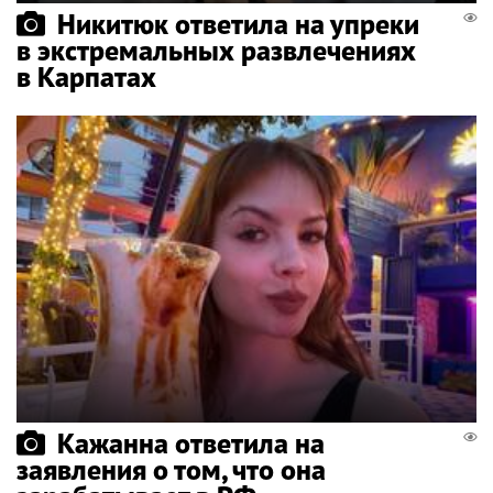
Никитюк ответила на упреки
в экстремальных развлечениях
в Карпатах
Кажанна ответила на
заявления о том, что она