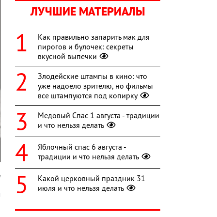
ЛУЧШИЕ МАТЕРИАЛЫ
Как правильно запарить мак для
пирогов и булочек: секреты
вкусной выпечки
Злодейские штампы в кино: что
уже надоело зрителю, но фильмы
все штампуются под копирку
Медовый Спас 1 августа - традиции
и что нельзя делать
Яблочный спас 6 августа -
традиции и что нельзя делать
m
Какой церковный праздник 31
июля и что нельзя делать
м