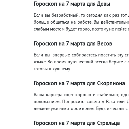
Гороскоп на 7 марта для Девы
Если вы безработный, то сегодня как раз тот
больше общаться на работе. Вы действительн
слабым местом будет горло, поэтому не пейте
Гороскоп на 7 марта для Весов
Если вы впервые собираетесь посетить эту с
языке. Во время путешествий всегда берите с с
готовы к худшему.
Гороскоп на 7 марта для Скорпиона
Ваша карьера идет хорошо и стабильно; одн
положением. Попросите совета у Рака или Д
делаете уже некоторое время. Будьте честны 
Гороскоп на 7 марта для Стрельца