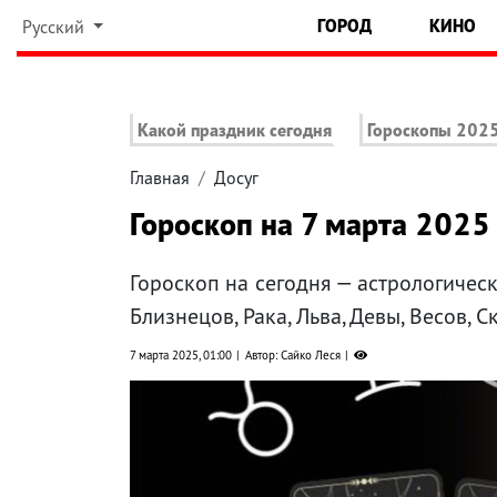
ГОРОД
КИНО
Русский
Какой праздник сегодня
Гороскопы 202
Главная
Досуг
Гороскоп на 7 марта 2025 
Гороскоп на сегодня — астрологическ
Близнецов, Рака, Льва, Девы, Весов, 
7 марта 2025, 01:00
Автор: Сайко Леся