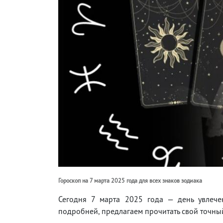
Гороскоп на 7 марта 2025 года для всех знаков зодиака
Сегодня 7 марта 2025 года — день увлече
подробней, предлагаем прочитать свой точный