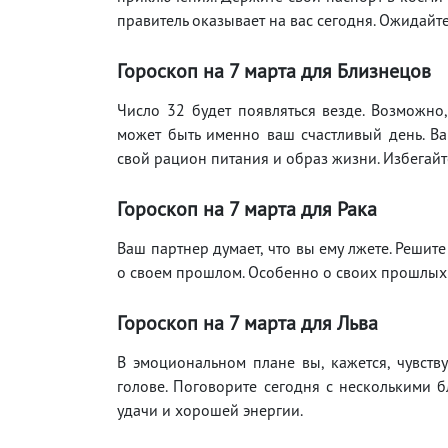
правитель оказывает на вас сегодня. Ожидайте
Гороскоп на 7 марта для Близнецов
Число 32 будет появляться везде. Возможно,
может быть именно ваш счастливый день. В
свой рацион питания и образ жизни. Избегай
Гороскоп на 7 марта для Рака
Ваш партнер думает, что вы ему лжете. Решит
о своем прошлом. Особенно о своих прошлых
Гороскоп на 7 марта для Льва
В эмоциональном плане вы, кажется, чувству
голове. Поговорите сегодня с несколькими б
удачи и хорошей энергии.