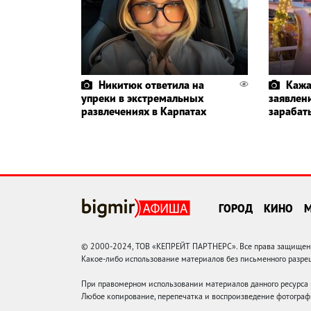
Никитюк ответила на
Кажа
упреки в экстремальных
заявлени
развлечениях в Карпатах
зарабат
ГОРОД
КИНО
© 2000-2024, ТОВ «КЕПРЕЙТ ПАРТНЕРС». Все права защищены.
Какое-либо использование материалов без письменного раз
При правомерном использовании материалов данного ресурса
Любое копирование, перепечатка и воспроизведение фотограф