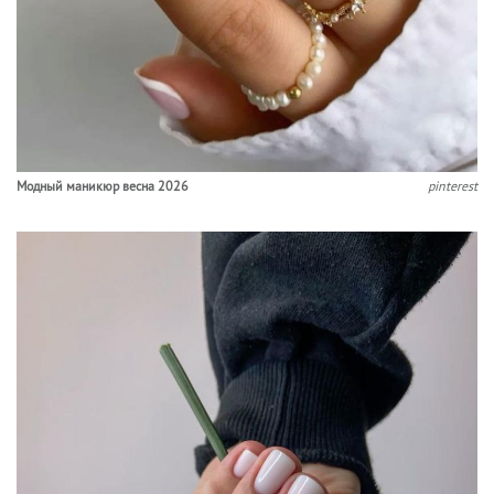
Модный маникюр весна 2026
pinterest