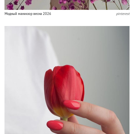
Модный маникюр весна 2026
pinterest