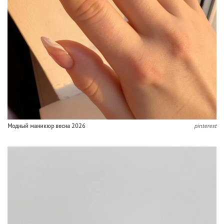
Модный маникюр весна 2026
pinterest