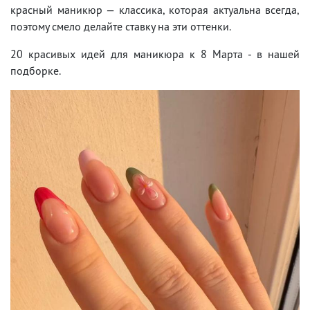
красный маникюр — классика, которая актуальна всегда,
поэтому смело делайте ставку на эти оттенки.
20 красивых идей для маникюра к 8 Марта - в нашей
подборке.