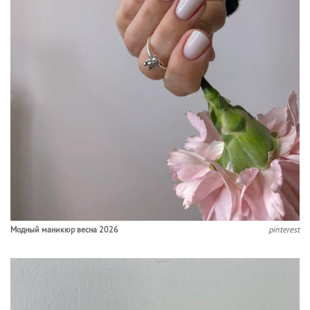
Модный маникюр весна 2026
pinterest