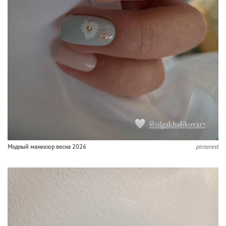
Модный маникюр весна 2026
pinterest