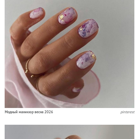
Модный маникюр весна 2026
pinterest