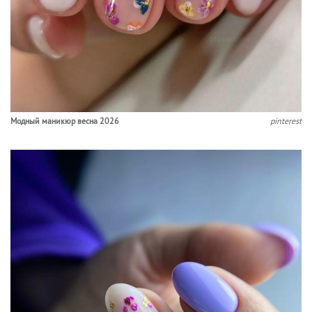
Модный маникюр весна 2026
pinterest