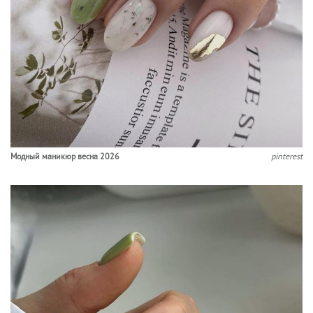
Модный маникюр весна 2026
pinterest