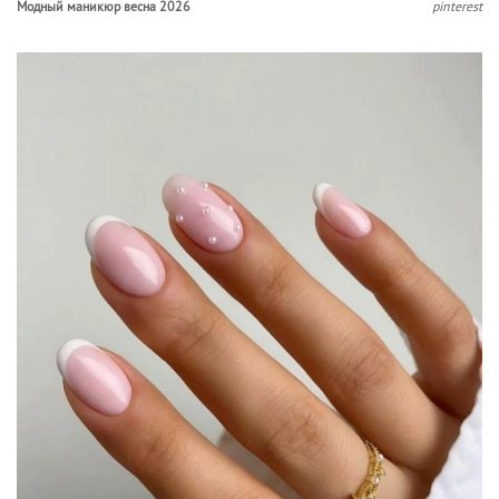
Модный маникюр весна 2026
pinterest