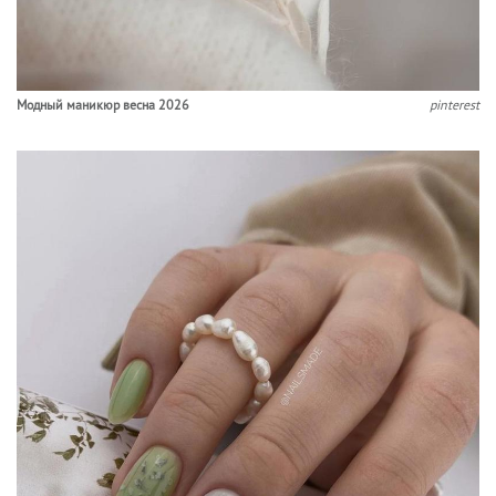
Модный маникюр весна 2026
pinterest