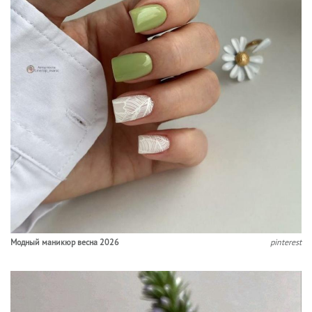
Модный маникюр весна 2026
pinterest