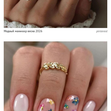
Модный маникюр весна 2026
pinterest