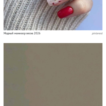
Модный маникюр весна 2026
pinterest