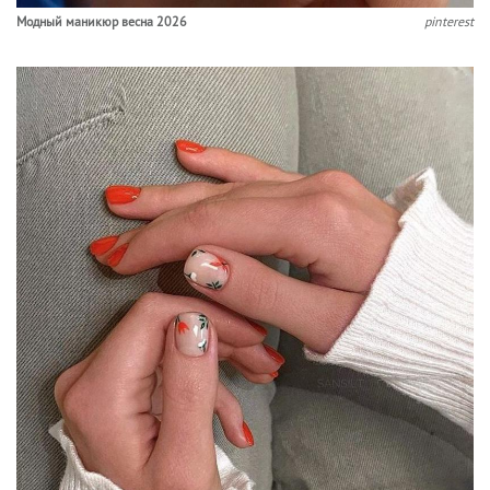
Модный маникюр весна 2026
pinterest