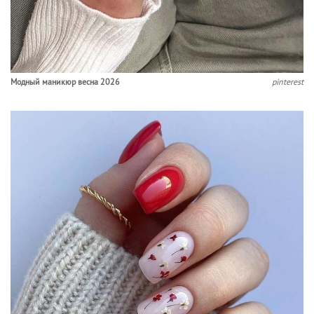
Модный маникюр весна 2026
pinterest