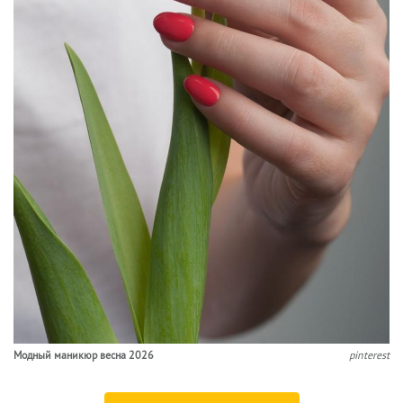
Модный маникюр весна 2026
pinterest