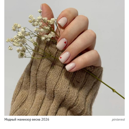
Модный маникюр весна 2026
pinterest