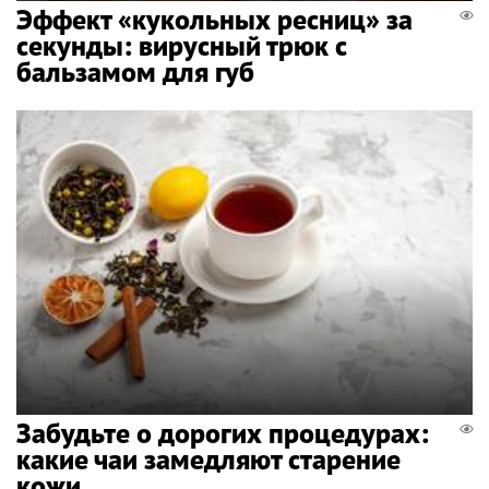
Эффект «кукольных ресниц» за
секунды: вирусный трюк с
бальзамом для губ
Забудьте о дорогих процедурах:
какие чаи замедляют старение
кожи