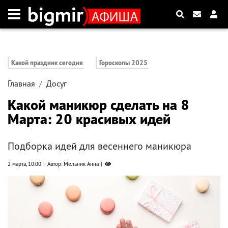
Какой праздник сегодня
Гороскопы 2025
Главная
Досуг
Какой маникюр сделать на 8
Марта: 20 красивых идей
Подборка идей для весеннего маникюра
2 марта, 10:00
Автор: Мельник Анна