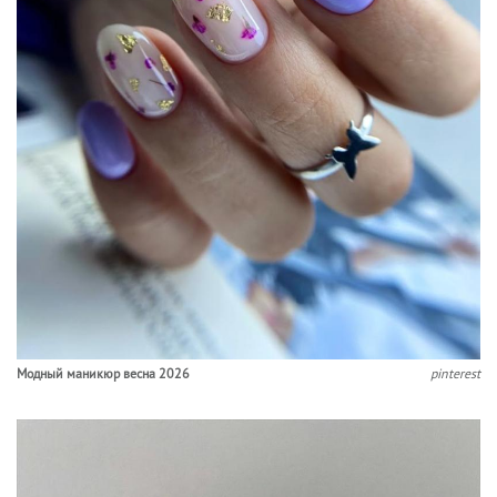
Модный маникюр весна 2026
pinterest