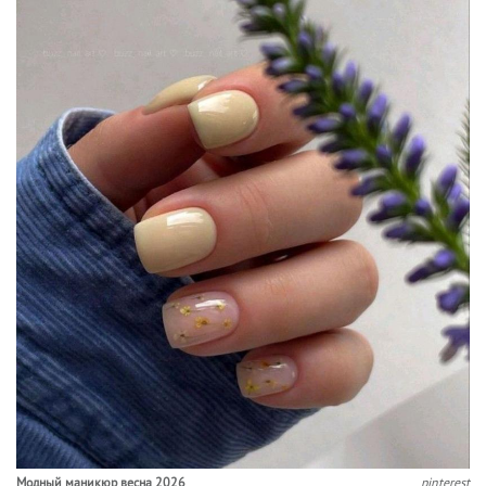
Модный маникюр весна 2026
pinterest