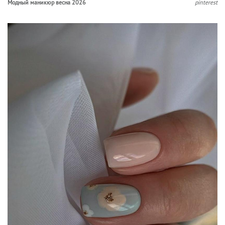
Модный маникюр весна 2026
pinterest