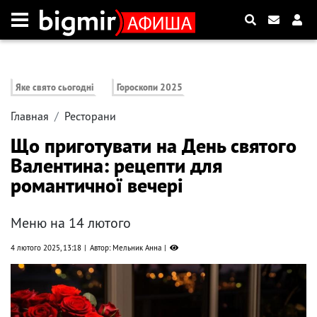
Яке свято сьогодні
Гороскопи 2025
Главная
Ресторани
Що приготувати на День святого
Валентина: рецепти для
романтичної вечері
Меню на 14 лютого
4 лютого 2025, 13:18
Автор: Мельник Анна