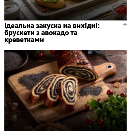
Ідеальна закуска на вихідні:
брускети з авокадо та
креветками