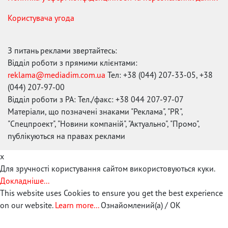
Користувача угода
З питань реклами звертайтесь:
Відділ роботи з прямими клієнтами:
reklama@mediadim.com.ua
Тел: +38 (044) 207-33-05, +38
(044) 207-97-00
Відділ роботи з РА: Тел./факс: +38 044 207-97-07
Матеріали, що позначені знаками "Реклама", "PR",
"Спецпроект", "Новини компаній", "Актуально", "Промо",
публікуються на правах реклами
x
Для зручності користування сайтом використовуються куки.
Докладніше...
This website uses Cookies to ensure you get the best experience
on our website.
Learn more...
Ознайомлений(а) / OK