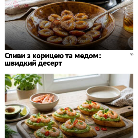
Сливи з корицею та медом:
швидкий десерт