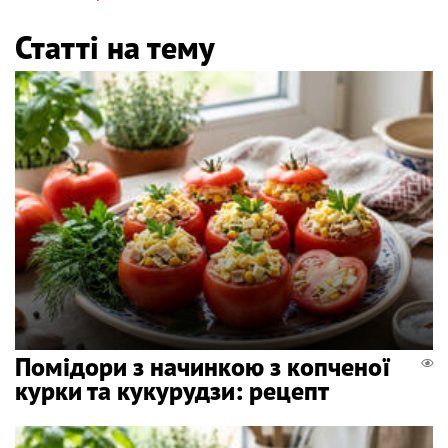
Статті на тему
Помідори з начинкою з копченої
курки та кукурудзи: рецепт