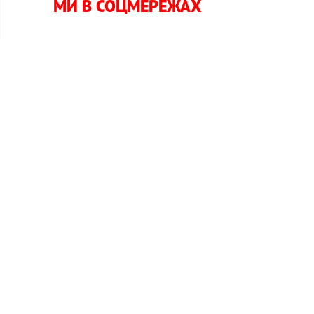
МИ В СОЦМЕРЕЖАХ