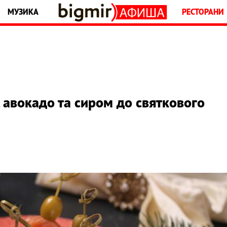
МУЗИКА
РЕСТОРАНИ
 авокадо та сиром до святкового