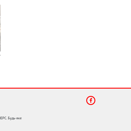
НЕРС. Будь-яке