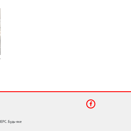
НЕРС. Будь-яке