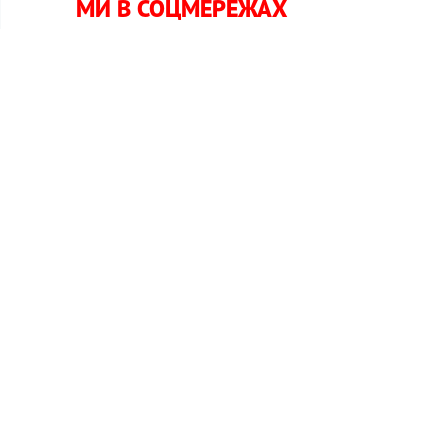
МИ В СОЦМЕРЕЖАХ