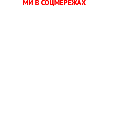
МИ В СОЦМЕРЕЖАХ