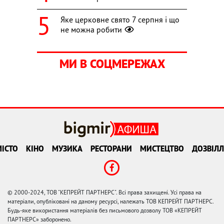
Яке церковне свято 7 серпня і що
не можна робити
МИ В СОЦМЕРЕЖАХ
ІСТО
КІНО
МУЗИКА
РЕСТОРАНИ
МИСТЕЦТВО
ДОЗВІЛЛ
© 2000-2024, ТОВ "КЕПРЕЙТ ПАРТНЕРС". Всі права захищені. Усі права на
матеріали, опубліковані на даному ресурсі, належать ТОВ КЕПРЕЙТ ПАРТНЕРС.
Будь-яке використання матеріалів без письмового дозволу ТОВ «КЕПРЕЙТ
ПАРТНЕРС» заборонено.