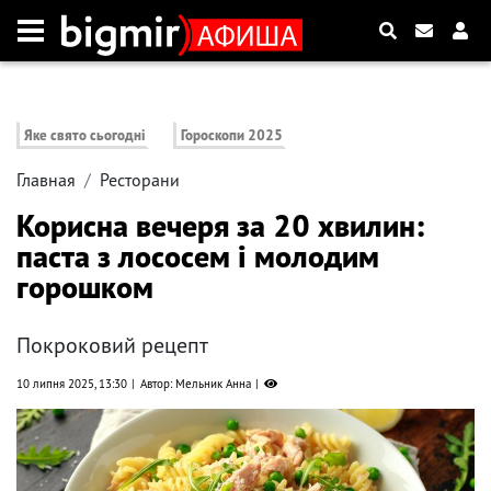
Яке свято сьогодні
Гороскопи 2025
Главная
Ресторани
Корисна вечеря за 20 хвилин:
паста з лососем і молодим
горошком
Покроковий рецепт
10 липня 2025, 13:30
Автор: Мельник Анна