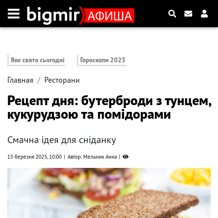
Яке свято сьогодні
Гороскопи 2025
Главная
Ресторани
Рецепт дня: бутерброди з тунцем,
кукурудзою та помідорами
Смачна ідея для сніданку
15 березня 2025, 10:00
Автор: Мельник Анна