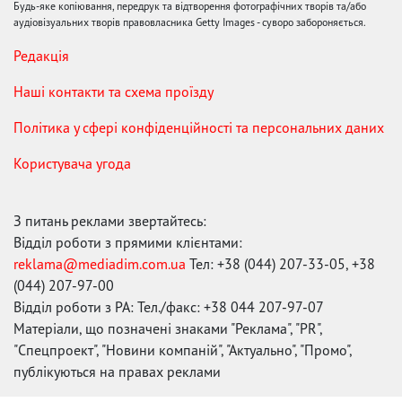
Будь-яке копіювання, передрук та відтворення фотографічних творів та/або
аудіовізуальних творів правовласника Getty Images - суворо забороняється.
Редакція
Наші контакти та схема проїзду
Політика у сфері конфіденційності та персональних даних
Користувача угода
З питань реклами звертайтесь:
Відділ роботи з прямими клієнтами:
reklama@mediadim.com.ua
Тел: +38 (044) 207-33-05, +38
(044) 207-97-00
Відділ роботи з РА: Тел./факс: +38 044 207-97-07
Матеріали, що позначені знаками "Реклама", "PR",
"Спецпроект", "Новини компаній", "Актуально", "Промо",
публікуються на правах реклами