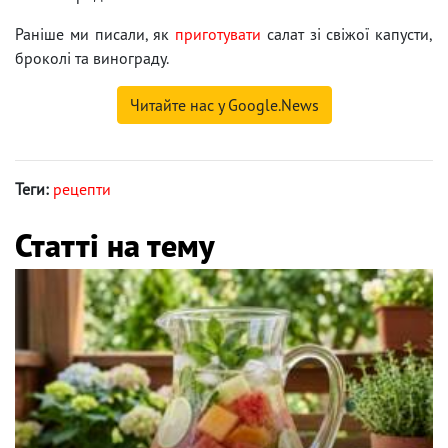
Раніше ми писали, як
приготувати
салат зі свіжої капусти,
броколі та винограду.
Читайте нас у Google.News
Теги:
рецепти
Статті на тему