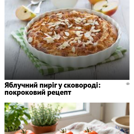
Яблучний пиріг у сковороді:
покроковий рецепт