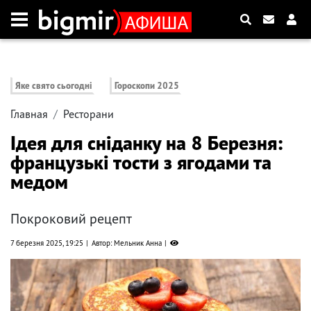
Яке свято сьогодні
Гороскопи 2025
Главная
Ресторани
Ідея для сніданку на 8 Березня:
французькі тости з ягодами та
медом
Покроковий рецепт
7 березня 2025, 19:25
Автор: Мельник Анна