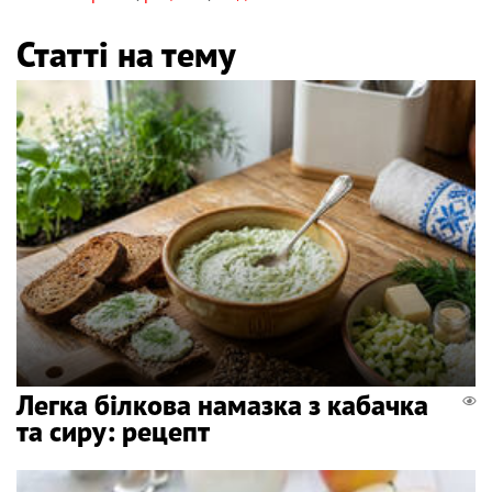
Статті на тему
Легка білкова намазка з кабачка
та сиру: рецепт