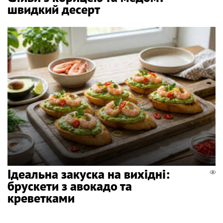
швидкий десерт
Ідеальна закуска на вихідні:
брускети з авокадо та
креветками