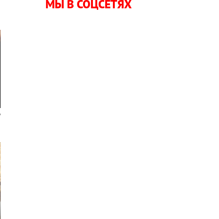
МЫ В СОЦСЕТЯХ