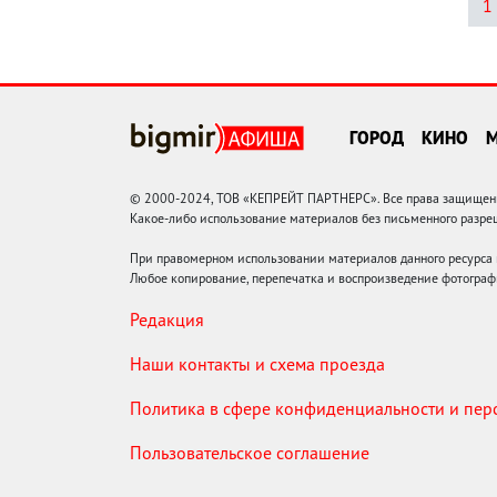
1
ГОРОД
КИНО
© 2000-2024, ТОВ «КЕПРЕЙТ ПАРТНЕРС». Все права защищены.
Какое-либо использование материалов без письменного раз
При правомерном использовании материалов данного ресурса
Любое копирование, перепечатка и воспроизведение фотограф
Редакция
Наши контакты и схема проезда
Политика в сфере конфиденциальности и пе
Пользовательское соглашение