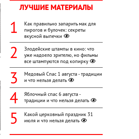
ЛУЧШИЕ МАТЕРИАЛЫ
Как правильно запарить мак для
пирогов и булочек: секреты
вкусной выпечки
Злодейские штампы в кино: что
уже надоело зрителю, но фильмы
все штампуются под копирку
Медовый Спас 1 августа - традиции
и что нельзя делать
Яблочный спас 6 августа -
традиции и что нельзя делать
Какой церковный праздник 31
июля и что нельзя делать