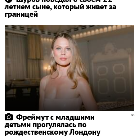
летнем сыне, который живет за
границей
Фреймут с младшими
детьми прогулялась по
рождественскому Лондону