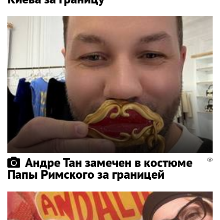
Андре Тан замечен в костюме
Папы Римского за границей