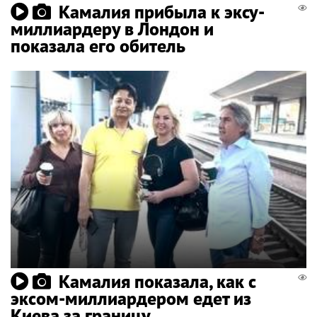
Камалия прибыла к эксу-
миллиардеру в Лондон и
показала его обитель
Камалия показала, как с
эксом-миллиардером едет из
Киева за границу