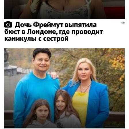
Дочь Фреймут выпятила
бюст в Лондоне, где проводит
каникулы с сестрой