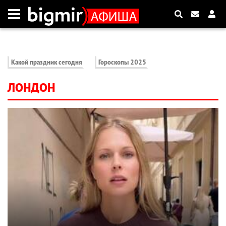
Какой праздник сегодня
Гороскопы 2025
ЛОНДОН