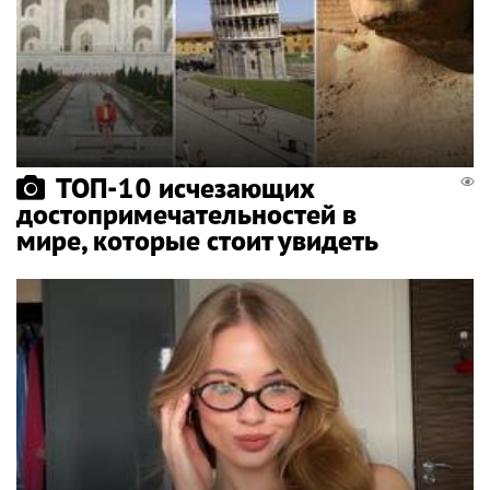
ТОП-10 исчезающих
достопримечательностей в
мире, которые стоит увидеть