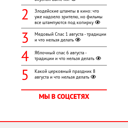
Злодейские штампы в кино: что
уже надоело зрителю, но фильмы
все штампуются под копирку
Медовый Спас 1 августа - традиции
и что нельзя делать
Яблочный спас 6 августа -
традиции и что нельзя делать
Какой церковный праздник 8
августа и что нельзя делать
МЫ В СОЦСЕТЯХ