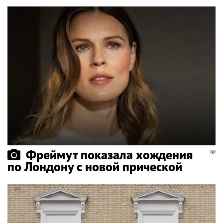
Фреймут показала хождения
по Лондону с новой прической