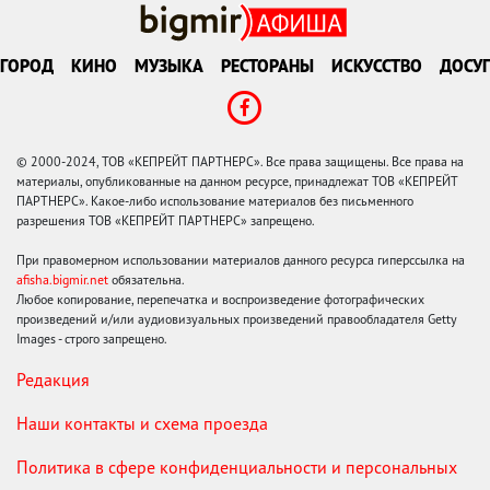
ГОРОД
КИНО
МУЗЫКА
РЕСТОРАНЫ
ИСКУССТВО
ДОСУГ
© 2000-2024, ТОВ «КЕПРЕЙТ ПАРТНЕРС». Все права защищены. Все права на
материалы, опубликованные на данном ресурсе, принадлежат ТОВ «КЕПРЕЙТ
ПАРТНЕРС». Какое-либо использование материалов без письменного
разрешения ТОВ «КЕПРЕЙТ ПАРТНЕРС» запрещено.
При правомерном использовании материалов данного ресурса гиперссылка на
afisha.bigmir.net
обязательна.
Любое копирование, перепечатка и воспроизведение фотографических
произведений и/или аудиовизуальных произведений правообладателя Getty
Images - строго запрещено.
Редакция
Наши контакты и схема проезда
Политика в сфере конфиденциальности и персональных