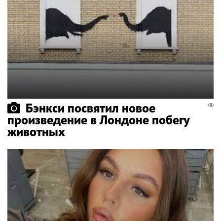
Бэнкси посвятил новое
произведение в Лондоне побегу
животных