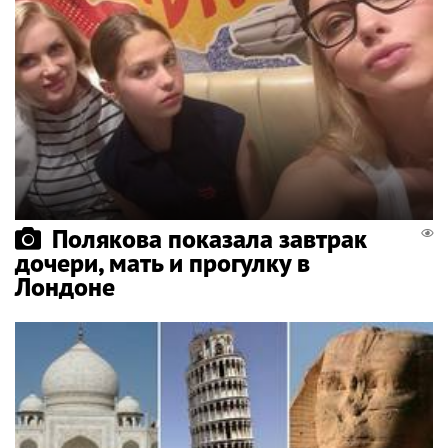
Полякова показала завтрак
дочери, мать и прогулку в
Лондоне