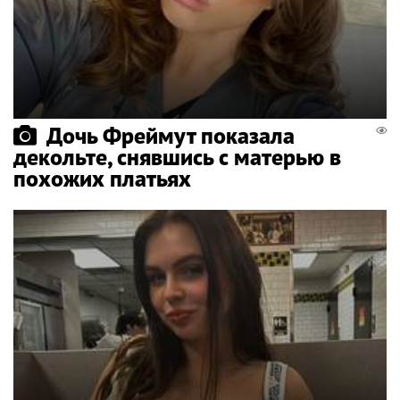
Дочь Фреймут показала
декольте, снявшись с матерью в
похожих платьях