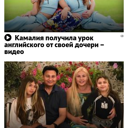
Камалия получила урок
английского от своей дочери –
видео