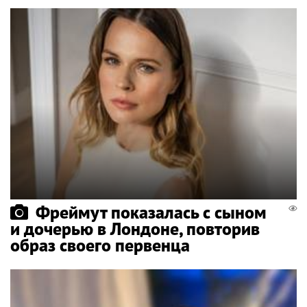
Фреймут показалась с сыном
и дочерью в Лондоне, повторив
образ своего первенца