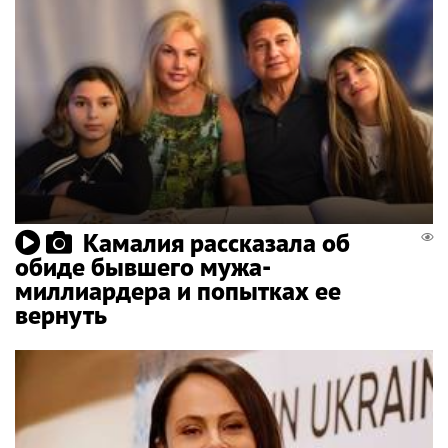
Камалия рассказала об
обиде бывшего мужа-
миллиардера и попытках ее
вернуть